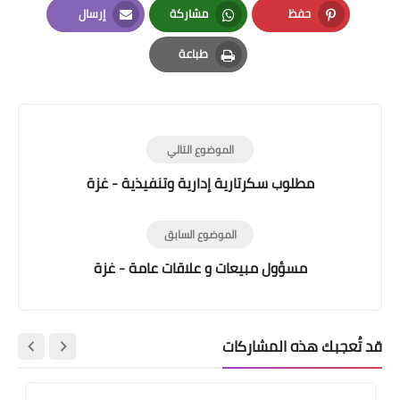
حفظ
مشاركة
إرسال
Email
Whatsapp
Pinterest
طباعة
Print
الموضوع التالي
مطلوب سكرتارية إدارية وتنفيذية - غزة
الموضوع السابق
مسؤول مبيعات و علاقات عامة - غزة
قد تُعجبك هذه المشاركات