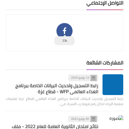
التواصل الإجتماعي
33k
المشاركات الشائعة
13 يوليو 2025
رابط التسجيل وتحديث البيانات الخاصة ببرنامج
الغذاء العالمي WFP - قطاع غزة
رابط التسجيل وتحديث البيانات الخاصة ببرنامج الغذاء العالمي لقطاع غزة تعليمات
مهمة الرجاء ادخال رقم هوية رب الاسرة، في…
30 يوليو 2022
نتائج امتحان الثانوية العامة للعام 2022 - ملف