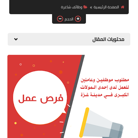
الصفحة الرئيسية
وظائف شاغرة
الحجم
محتويات المقال