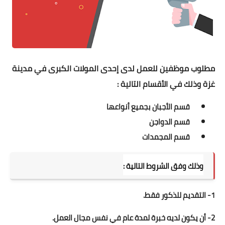
مطلوب موظفين للعمل لدى إحدى المولات الكبرى في مدينة
غزة وذلك في الأقسام التالية :
قسم الأجبان بجميع أنواعها
قسم الدواجن
قسم المجمدات
وذلك وفق الشروط التالية :
1- التقديم للذكور فقط.
2- أن يكون لديه خبرة لمدة عام في نفس مجال العمل.