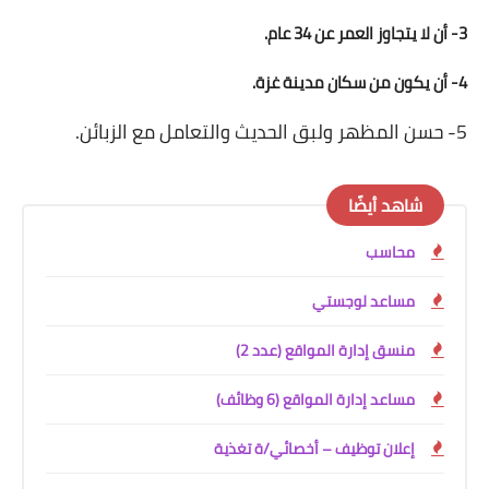
3- أن لا يتجاوز العمر عن 34 عام.
4- أن يكون من سكان مدينة غزة.
5- حسن المظهر ولبق الحديث والتعامل مع الزبائن.
شاهد أيضًا
محاسب
مساعد لوجستي
منسق إدارة المواقع (عدد 2)
مساعد إدارة المواقع (6 وظائف)
إعلان توظيف – أخصائي/ة تغذية