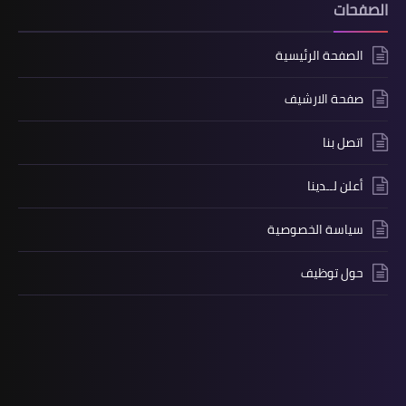
الصفحات
الصفحة الرئيسية
صفحة الارشيف
اتصل بنا
أعلن لــدينا
سياسة الخصوصية
حول توظيف