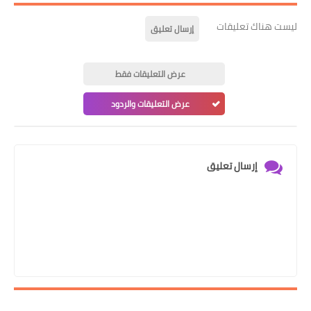
ليست هناك تعليقات
إرسال تعليق
عرض التعليقات فقط
عرض التعليقات والردود
إرسال تعليق