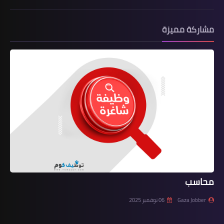
مشاركة مميزة
محاسب
Gaza Jobber
06 نوفمبر 2025