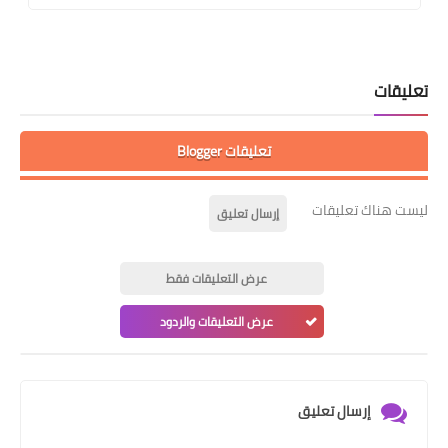
تعليقات
تعليقات Blogger
ليست هناك تعليقات
إرسال تعليق
عرض التعليقات فقط
عرض التعليقات والردود
إرسال تعليق