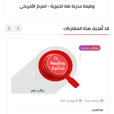
وظيفة مدربة لغة انجليزية - المركز الأمريكي
قد تُعجبك هذه المشاركات
وظائف شاغرة
Gaza Jobber
06 نوفمبر 2025
محاسب