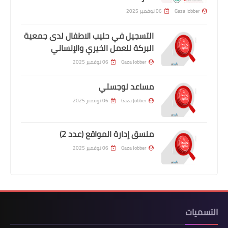
Gaza Jobber
06 نوفمبر 2025
التسجيل في حليب الاطفال لدى جمعية
البركة للعمل الخيري والإنساني
Gaza Jobber
06 نوفمبر 2025
مساعد لوجستي
Gaza Jobber
06 نوفمبر 2025
منسق إدارة المواقع (عدد 2)
Gaza Jobber
06 نوفمبر 2025
التسميات