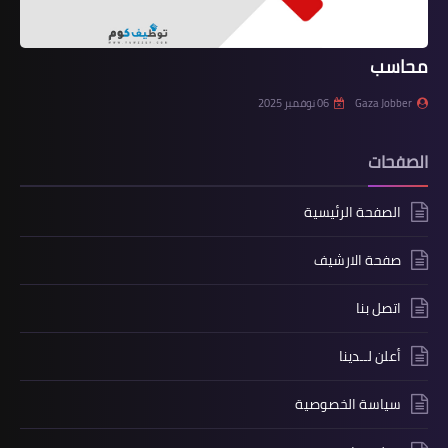
محاسب
Gaza Jobber
06 نوفمبر 2025
الصفحات
الصفحة الرئيسية
صفحة الارشيف
اتصل بنا
أعلن لــدينا
سياسة الخصوصية