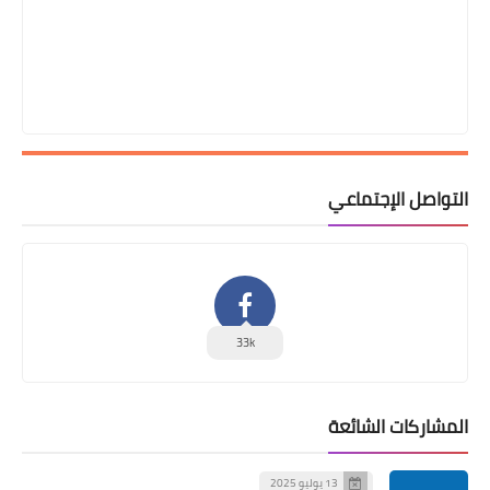
التواصل الإجتماعي
33k
المشاركات الشائعة
13 يوليو 2025