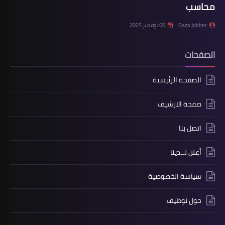
محاسب
Gaza Jobber
06 نوفمبر 2025
الصفحات
الصفحة الرئيسية
صفحة الارشيف
اتصل بنا
أعلن لــدينا
سياسة الخصوصية
حول توظيف