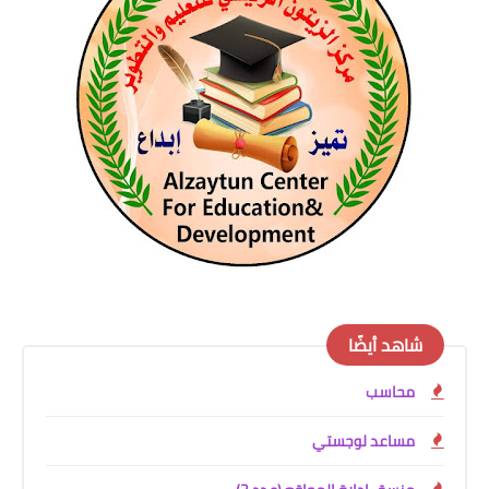
شاهد أيضًا
محاسب
مساعد لوجستي