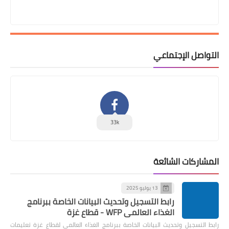
التواصل الإجتماعي
33k
المشاركات الشائعة
13 يوليو 2025
رابط التسجيل وتحديث البيانات الخاصة ببرنامج
الغذاء العالمي WFP - قطاع غزة
رابط التسجيل وتحديث البيانات الخاصة ببرنامج الغذاء العالمي لقطاع غزة تعليمات