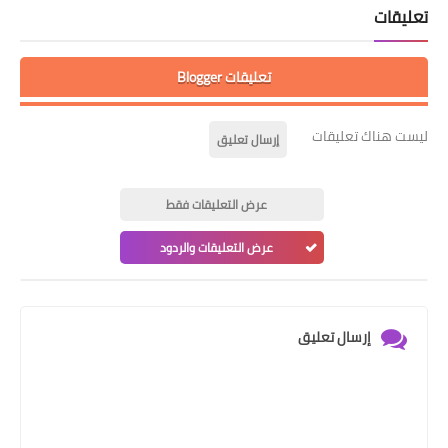
تعليقات
تعليقات Blogger
ليست هناك تعليقات
إرسال تعليق
عرض التعليقات فقط
عرض التعليقات والردود
إرسال تعليق