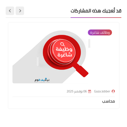
قد تُعجبك هذه المشاركات
وظائف شاغرة
Gaza Jobber
06 نوفمبر 2025
محاسب