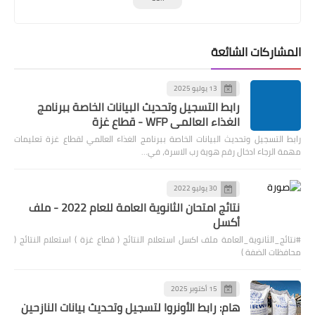
المشاركات الشائعة
13 يوليو 2025
رابط التسجيل وتحديث البيانات الخاصة ببرنامج
الغذاء العالمي WFP - قطاع غزة
رابط التسجيل وتحديث البيانات الخاصة ببرنامج الغذاء العالمي لقطاع غزة تعليمات
مهمة الرجاء ادخال رقم هوية رب الاسرة، في…
30 يوليو 2022
نتائج امتحان الثانوية العامة للعام 2022 - ملف
أكسل
#نتائج_الثانوية_العامة ملف اكسل استعلام النتائج ( قطاع غزة ) استعلام النتائج (
محافظات الضفة )
15 أكتوبر 2025
هام: رابط الأونروا لتسجيل وتحديث بيانات النازحين