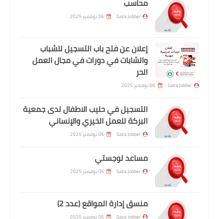
محاسب
Gaza Jobber
06 نوفمبر 2025
إعلان عن فتح باب التسجيل للشباب
والشابات في دورات في مجال العمل
الحر
Gaza Jobber
06 نوفمبر 2025
التسجيل في حليب الاطفال لدى جمعية
البركة للعمل الخيري والإنساني
Gaza Jobber
06 نوفمبر 2025
مساعد لوجستي
Gaza Jobber
06 نوفمبر 2025
منسق إدارة المواقع (عدد 2)
Gaza Jobber
06 نوفمبر 2025