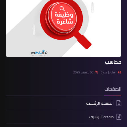
محاسب
Gaza Jobber
06 نوفمبر 2025
الصفحات
الصفحة الرئيسية
صفحة الارشيف