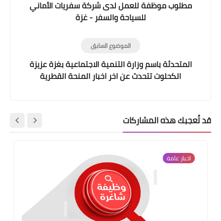
مطلوب موظفة للعمل لدى شركة سفريات الأماني
للسياحة والسفر - غزة
الموضوع السابق
المتحدثة باسم وزارة التنمية الاجتماعية بغزة عزيزة
الكحلوت تتحدث عن اخر اخبار المنحة القطرية
والشؤون الاجتماعية
قد تُعجبك هذه المشاركات
اخبار عامة