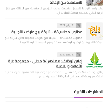
للاستفادة من الإغاثة
هام: رابط الأونروا لتسجيل وتحديث بيانات النازحين للاستفادة من الإغاثة من خلال
الرابط التالي يمكنكم تحديث البيانات ال…
31 يوليو 2022
مطلوب محاسب/ة - شركة بيج ماركت التجارية
مطلوب محاسب/ة - شركة بيج ماركت التجارية تعلن شركة بيج
ماركت التجارية عن توفر وظيفة محاسب/ة وفق الشروط التالية: الشروط ا…
27 يوليو 2022
إعلان توظيف: مهندس/ة مدني - مجموعة غزة
للثقافة والتنمية
إعلان توظيف: مهندس/ة مدني مقدمة: مجموعة غزة للثقافة والتنمية، جمعية
أهلية غير ربحية تأسست في العام 1990 بمبادرة من م…
المشاركات الأخيرة