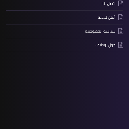
اتصل بنا
أعلن لــدينا
سياسة الخصوصية
حول توظيف