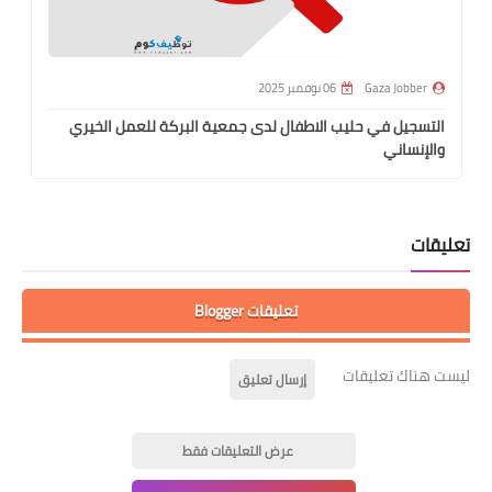
Gaza Jobber
06 نوفمبر 2025
التسجيل في حليب الاطفال لدى جمعية البركة للعمل الخيري
والإنساني
تعليقات
تعليقات Blogger
ليست هناك تعليقات
إرسال تعليق
عرض التعليقات فقط