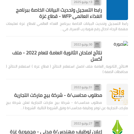
13 يوليو 2025
رابط التسجيل وتحديث البيانات الخاصة ببرنامج
الغذاء العالمي WFP - قطاع غزة
رابط التسجيل وتحديث البيانات الخاصة ببرنامج الغذاء العالمي لقطاع غزة تعليمات
مهمة الرجاء ادخال رقم هوية رب الاسرة، في…
30 يوليو 2022
نتائج امتحان الثانوية العامة للعام 2022 - ملف
أكسل
#نتائج_الثانوية_العامة ملف اكسل استعلام النتائج ( قطاع غزة ) استعلام النتائج (
محافظات الضفة )
31 يوليو 2022
مطلوب محاسب/ة - شركة بيج ماركت التجارية
مطلوب محاسب/ة - شركة بيج ماركت التجارية تعلن شركة بيج
ماركت التجارية عن توفر وظيفة محاسب/ة وفق الشروط التالية: الشروط ا…
27 يوليو 2022
إعلان توظيف: مهندس/ة مدني - مجموعة غزة