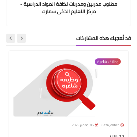
مطلوب مدربين ومدربات لكافة المواد الدراسية -
مركز التعليم الذكي سمارت
قد تُعجبك هذه المشاركات
وظائف شاغرة
Gaza Jobber
06 نوفمبر 2025
محاسب