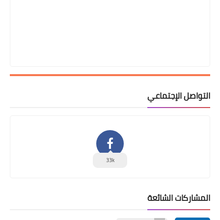
التواصل الإجتماعي
33k
المشاركات الشائعة