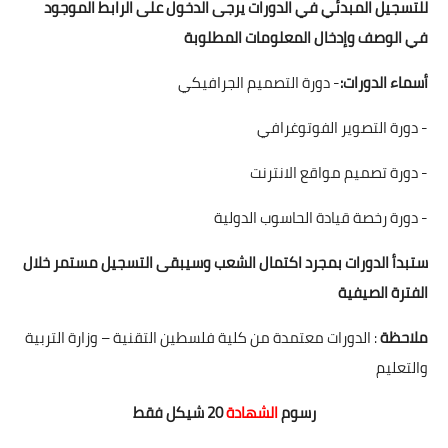
للتسجيل المبدئي في الدورات يرجى الدخول على الرابط الموجود
في الوصف وإدخال المعلومات المطلوبة
أسماء الدورات:
- دورة التصميم الجرافيكي
- دورة التصوير الفوتوغرافي
- دورة تصميم مواقع الانترنت
- دورة رخصة قيادة الحاسوب الدولية
ستبدأ الدورات بمجرد اكتمال الشعب وسيبقى التسجيل مستمر خلال
الفترة الصيفية
ملاحظة
: الدورات معتمدة من كلية فلسطين التقنية – وزارة التربية
والتعليم
رسوم
الشهادة
20 شيكل فقط