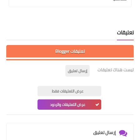
تعليقات
تعليقات Blogger
ليست هناك تعليقات
إرسال تعليق
عرض التعليقات فقط
عرض التعليقات والردود
إرسال تعليق