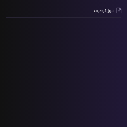
حول توظيف