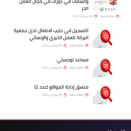
والشابات في دورات في مجال العمل
الحر
Gaza Jobber
06 نوفمبر 2025
التسجيل في حليب الاطفال لدى جمعية
البركة للعمل الخيري والإنساني
Gaza Jobber
06 نوفمبر 2025
مساعد لوجستي
Gaza Jobber
06 نوفمبر 2025
منسق إدارة المواقع (عدد 2)
Gaza Jobber
06 نوفمبر 2025