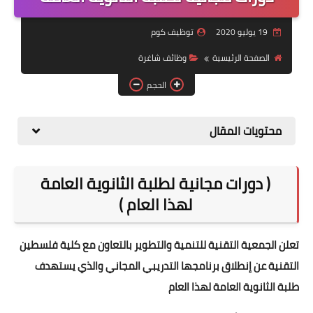
منوعات
19 يوليو 2020
توظيف كوم
نماذج سيرة ذاتية
الصفحة الرئيسية
وظائف شاغرة
الحجم
محتويات المقال
( دورات مجانية لطلبة الثانوية العامة
لهذا العام )
تعلن الجمعية التقنية للتنمية والتطوير بالتعاون مع كلية فلسطين
التقنية عن إنطلاق برنامجها التدريبي المجاني والذي يستهدف
طلبة الثانوية العامة لهذا العام