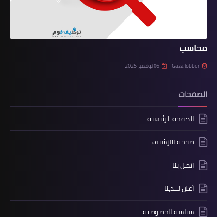
محاسب
Gaza Jobber
06 نوفمبر 2025
الصفحات
الصفحة الرئيسية
صفحة الارشيف
اتصل بنا
أعلن لــدينا
سياسة الخصوصية