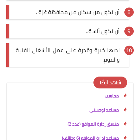
أن تكون من سكان من محافظة غزة .
أن تكون آنسة..
لديها خبرة وقدرة على عمل الأشغال الفنية
والفوم.
شاهد أيضًا
محاسب
مساعد لوجستي
منسق إدارة المواقع (عدد 2)
مساعد إدارة المواقع (6 وظائف)