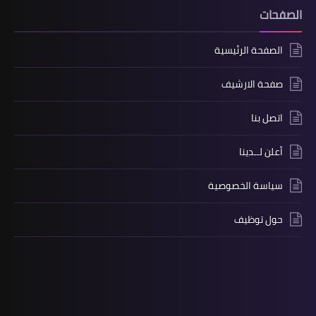
الصفحات
الصفحة الرئيسية
صفحة الارشيف
اتصل بنا
أعلن لــدينا
سياسة الخصوصية
حول توظيف