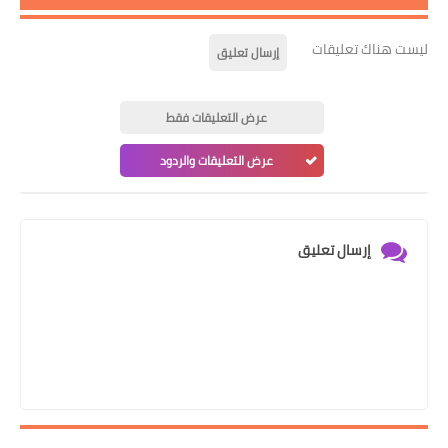
ليست هناك تعليقات
إرسال تعليق
عرض التعليقات فقط
عرض التعليقات والردود
إرسال تعليق