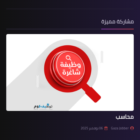
مشاركة مميزة
محاسب
Gaza Jobber
06 نوفمبر 2025