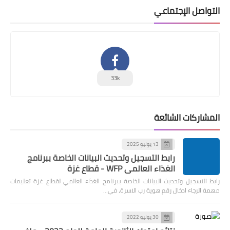
التواصل الإجتماعي
33k
المشاركات الشائعة
13 يوليو 2025
رابط التسجيل وتحديث البيانات الخاصة ببرنامج
الغذاء العالمي WFP - قطاع غزة
رابط التسجيل وتحديث البيانات الخاصة ببرنامج الغذاء العالمي لقطاع غزة تعليمات
مهمة الرجاء ادخال رقم هوية رب الاسرة، في…
30 يوليو 2022