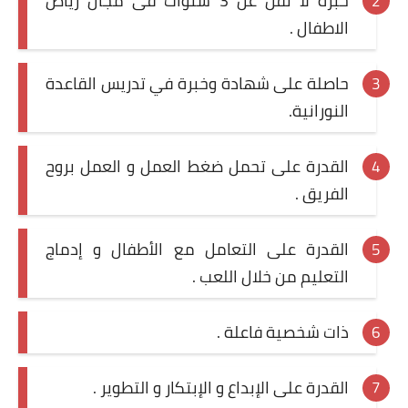
خبرة لا تقل عن 3 سنوات فى مجال رياض
الاطفال .
حاصلة على شهادة وخبرة في تدريس القاعدة
النورانية.
القدرة على تحمل ضغط العمل و العمل بروح
الفريق .
القدرة على التعامل مع الأطفال و إدماج
التعليم من خلال اللعب .
ذات شخصية فاعلة .
القدرة على الإبداع و الإبتكار و التطوير .