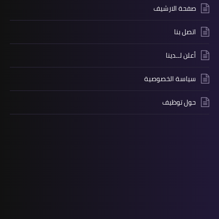
صفحة الارشيف
اتصل بنا
أعلن لــدينا
سياسة الخصوصية
حول توظيف