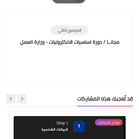
Print
الموضوع التالي
مجانــا / دورة اساسيات الالكترونيات - وزارة العمل
قد تُعجبك هذه المشاركات
نماذج امتحانات