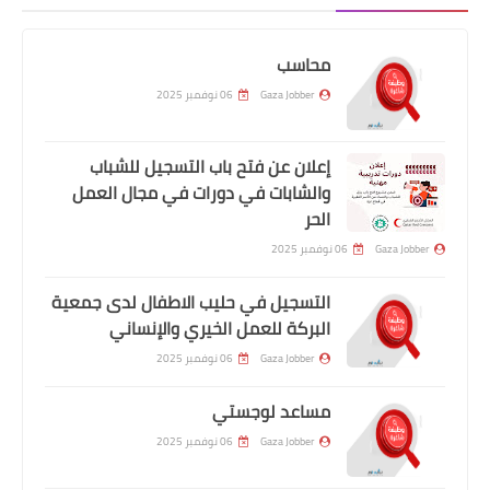
محاسب
Gaza Jobber
06 نوفمبر 2025
إعلان عن فتح باب التسجيل للشباب
والشابات في دورات في مجال العمل
الحر
Gaza Jobber
06 نوفمبر 2025
التسجيل في حليب الاطفال لدى جمعية
البركة للعمل الخيري والإنساني
Gaza Jobber
06 نوفمبر 2025
مساعد لوجستي
Gaza Jobber
06 نوفمبر 2025