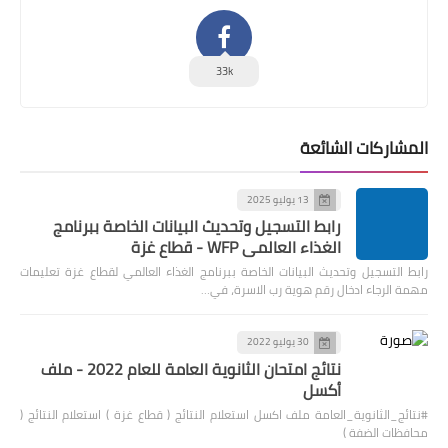
33k
المشاركات الشائعة
13 يوليو 2025
رابط التسجيل وتحديث البيانات الخاصة ببرنامج
الغذاء العالمي WFP - قطاع غزة
رابط التسجيل وتحديث البيانات الخاصة ببرنامج الغذاء العالمي لقطاع غزة تعليمات
مهمة الرجاء ادخال رقم هوية رب الاسرة، في…
30 يوليو 2022
نتائج امتحان الثانوية العامة للعام 2022 - ملف
أكسل
#نتائج_الثانوية_العامة ملف اكسل استعلام النتائج ( قطاع غزة ) استعلام النتائج (
محافظات الضفة )