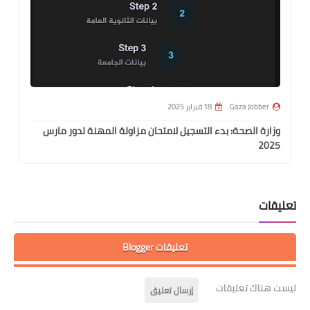
Gaza Jobber
18 فبراير 2025
وزارة الصحة: بدء التسجيل لامتحان مزاولة المهنة لدور مارس
2025
تعليقات
تعليقات Blogger
ليست هناك تعليقات
إرسال تعليق