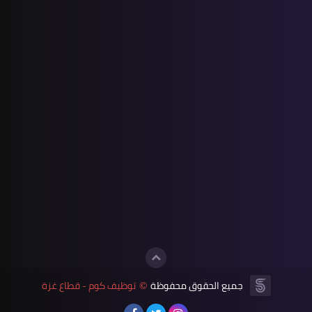
جميع الحقوق محفوظة
توظيف كوم - قطاع غزة
©