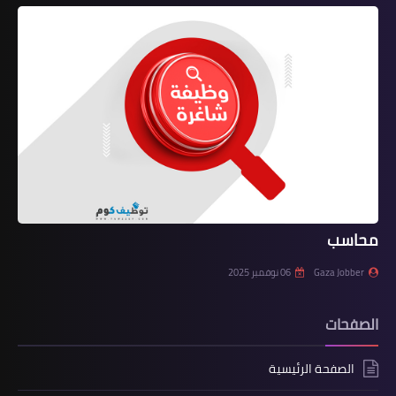
محاسب
Gaza Jobber
06 نوفمبر 2025
الصفحات
الصفحة الرئيسية