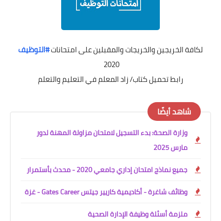
لكافة الخريجين والخريجات والمقبلين على امتحانات
#التوظيف
2020 ⁦
رابط تحميل كتاب/ زاد المعلم في التعليم والتعلم
شاهد أيضًا
وزارة الصحة: بدء التسجيل لامتحان مزاولة المهنة لدور
مارس 2025
جميع نماذج امتحان إداري جامعي 2020 - محدث بأستمرار
وظائف شاغرة - أكاديمية كاريير جيتس Gates Career - غزة
ملزمة أسئلة وظيفة الإدارة الصحية