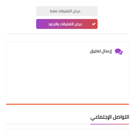
عرض التعليقات فقط
عرض التعليقات والردود
إرسال تعليق
التواصل الإجتماعي