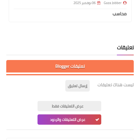
Gaza Jobber
06 نوفمبر 2025
محاسب
تعليقات
تعليقات Blogger
ليست هناك تعليقات
إرسال تعليق
عرض التعليقات فقط
عرض التعليقات والردود