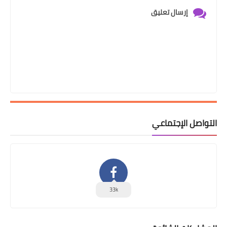
إرسال تعليق
التواصل الإجتماعي
33k