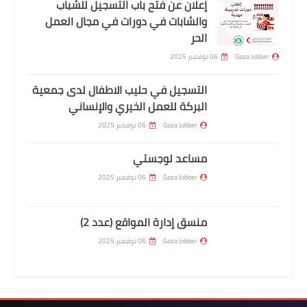
إعلان عن فتح باب التسجيل للشباب
والشابات في دورات في مجال العمل
الحر
Gaza Jobber
06 نوفمبر 2025
التسجيل في حليب الاطفال لدى جمعية
البركة للعمل الخيري والإنساني
Gaza Jobber
06 نوفمبر 2025
مساعد لوجستي
Gaza Jobber
06 نوفمبر 2025
منسق إدارة المواقع (عدد 2)
Gaza Jobber
06 نوفمبر 2025