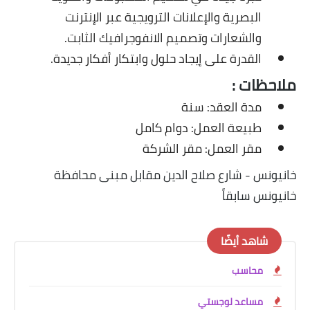
البصرية والإعلانات الترويجية عبر الإنترنت
والشعارات وتصميم الانفوجرافيك الثابت.
القدرة على إيجاد حلول وابتكار أفكار جديدة.
ملاحظات :
مدة العقد: سنة
طبيعة العمل: دوام كامل
مقر العمل: مقر الشركة
خانيونس - شارع صلاح الدين مقابل مبنى محافظة
خانيونس سابقاً
شاهد أيضًا
محاسب
مساعد لوجستي