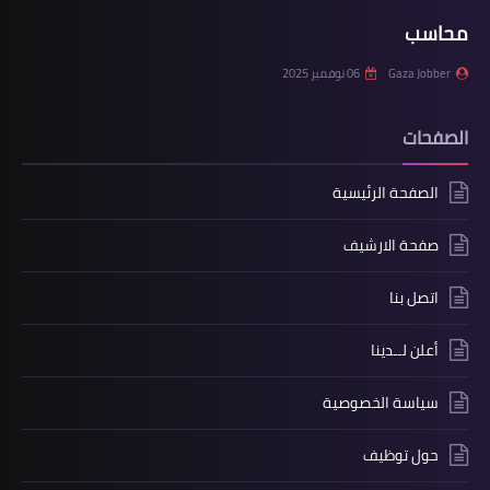
محاسب
Gaza Jobber
06 نوفمبر 2025
الصفحات
الصفحة الرئيسية
صفحة الارشيف
اتصل بنا
أعلن لــدينا
سياسة الخصوصية
حول توظيف