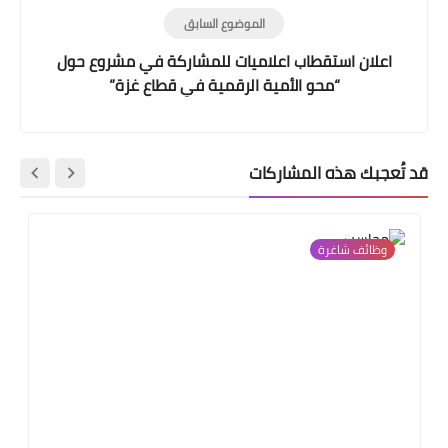
الموضوع السابق
اعلان استقطاب اعلاميات للمشاركة في مشروع حول
“محو الأمية الرقمية في قطاع غزة”
قد تُعجبك هذه المشاركات
وظائف شاغرة