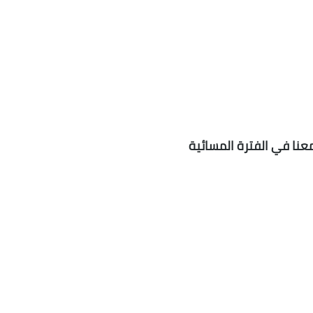
معنا في الفترة المسائية