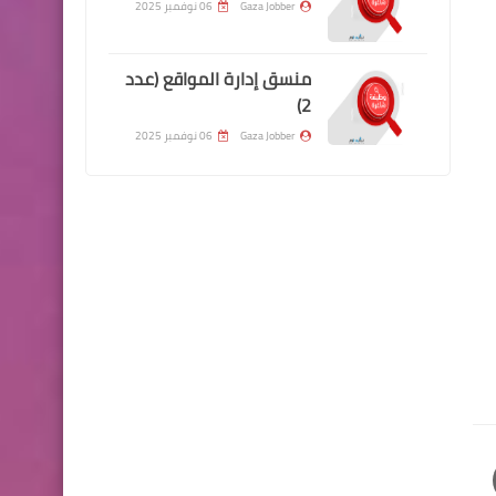
Gaza Jobber
06 نوفمبر 2025
منسق إدارة المواقع (عدد
2)
Gaza Jobber
06 نوفمبر 2025