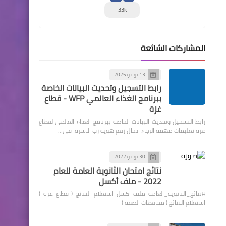
33k
المشاركات الشائعة
13 يوليو 2025
رابط التسجيل وتحديث البيانات الخاصة
ببرنامج الغذاء العالمي WFP - قطاع
غزة
رابط التسجيل وتحديث البيانات الخاصة ببرنامج الغذاء العالمي لقطاع
غزة تعليمات مهمة الرجاء ادخال رقم هوية رب الاسرة، في…
30 يوليو 2022
نتائج امتحان الثانوية العامة للعام
2022 - ملف أكسل
#نتائج_الثانوية_العامة ملف اكسل استعلام النتائج ( قطاع غزة )
استعلام النتائج ( محافظات الضفة )