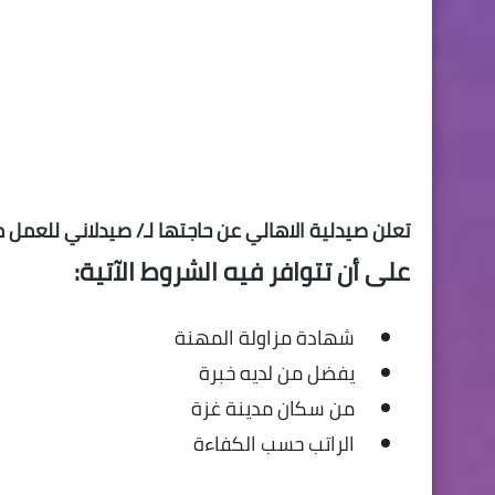
تعلن صيدلية الاهالي عن حاجتها لـ/ صيدلاني للعمل 
على أن تتوافر فيه الشروط الآتية:
شهادة مزاولة المهنة
يفضل من لديه خبرة
من سكان مدينة غزة
الراتب حسب الكفاءة