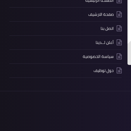
الصفحة الرئيسية
صفحة الارشيف
اتصل بنا
أعلن لــدينا
سياسة الخصوصية
حول توظيف