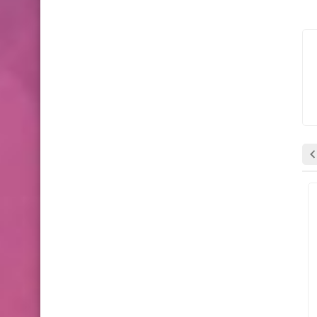
وظائف شاغرة
وظائف شاغرة