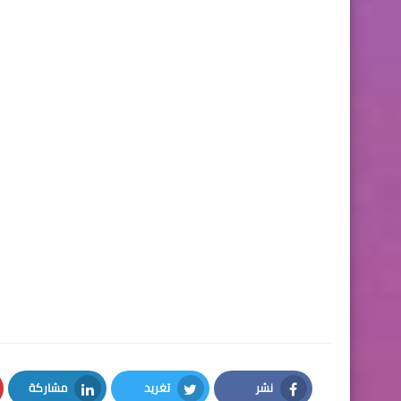
نشر
تغريد
مشاركة