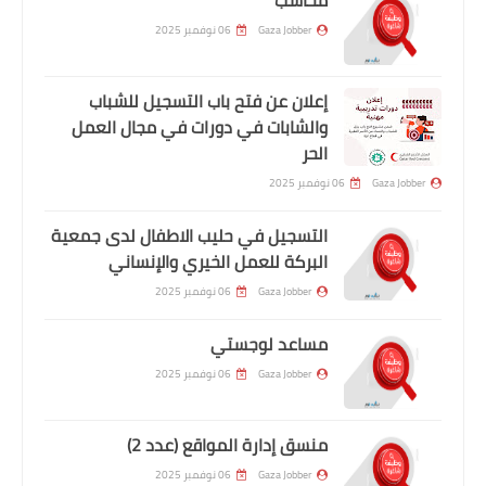
Gaza Jobber
06 نوفمبر 2025
إعلان عن فتح باب التسجيل للشباب
والشابات في دورات في مجال العمل
الحر
Gaza Jobber
06 نوفمبر 2025
التسجيل في حليب الاطفال لدى جمعية
البركة للعمل الخيري والإنساني
Gaza Jobber
06 نوفمبر 2025
مساعد لوجستي
Gaza Jobber
06 نوفمبر 2025
منسق إدارة المواقع (عدد 2)
Gaza Jobber
06 نوفمبر 2025