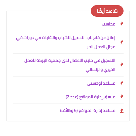
شاهد أيضًا
محاسب
إعلان عن فتح باب التسجيل للشباب والشابات في دورات في
مجال العمل الحر
التسجيل في حليب الاطفال لدى جمعية البركة للعمل
الخيري والإنساني
مساعد لوجستي
منسق إدارة المواقع (عدد 2)
مساعد إدارة المواقع (6 وظائف)