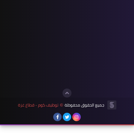
جميع الحقوق محفوظة
توظيف كوم - قطاع غزة
©