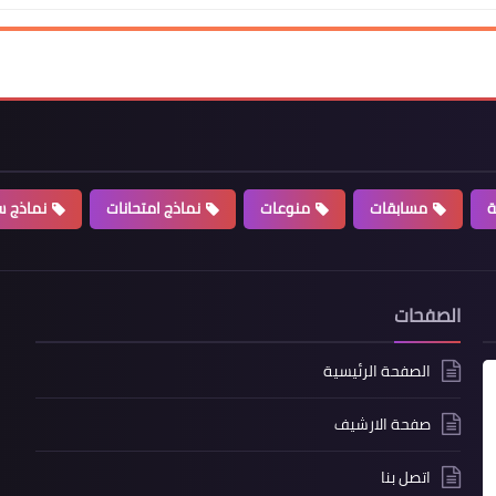
ة
مسابقات
منوعات
نماذج امتحانات
نماذج سي
الصفحات
الصفحة الرئيسية
صفحة الارشيف
اتصل بنا