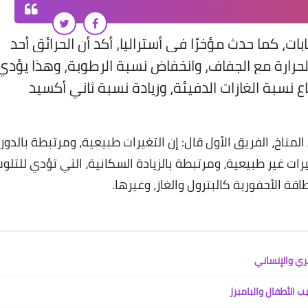
بات، كما حدث مؤخرًا في أستراليا، أكد أن الحرائق أحد
 الحرارة مع الجفاف، وانخفاض نسبة الرطوبة، وهذا يؤدي
 نسبة الغازات الدفيئة، وزيادة نسبة ثاني أكسيد
لمناخ، الفريق الأول قال: إن التغيرات طبيعية، ومرتبطة بالدور
غيرات غير طبيعية، ومرتبطة بالزيادة السكانية، التي تؤدي للتلو
اقة الأحفورية كالبترول والغاز، وغيرها.
ري والإنساني
 الأطفال والبامبرز