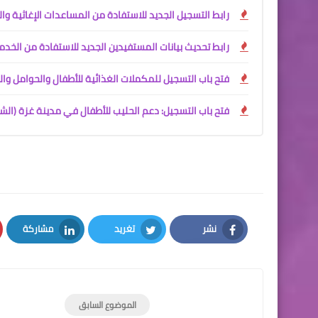
رابط التسجيل الجديد للاستفادة من المساعدات الإغاثية 
رابط تحديث بيانات المستفيدين الجديد للاستفادة من الخدمات
فتح باب التسجيل للمكملات الغذائية للأطفال والحوامل و
فتح باب التسجيل: دعم الحليب للأطفال في مدينة غزة (الش
نشر
تغريد
مشاركة
LinkedIn
Twitter
Facebook
الموضوع السابق