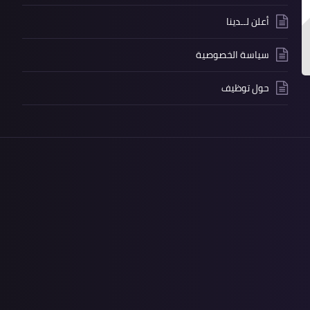
أعلن لــدينا
سياسة الخصوصية
حول توظيف