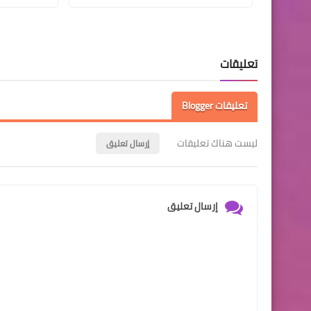
تعليقات
تعليقات Blogger
ليست هناك تعليقات
إرسال تعليق
إرسال تعليق