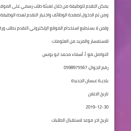
يمكن التقدم للوظيفة من خلال تعبئة طلب رسمي على الموقع
ومن ثم الدخول لصفحة الوظائف واختيار التقدم لهذه الوظيفة.
ولمن لا يستطيع استخدام الموقع الإلكتروني التقدم بطلب ورق
للاستفسار والمزيد من العلومات:
التواصل مع: أ. أسماء محمد ابو يونس
رقم الجوال: 0598975567
بلديـة عبسان الجديدة
تاريخ الاعلان
2019-12-30
تاريخ اخر موعد لاستقبال الطلبات