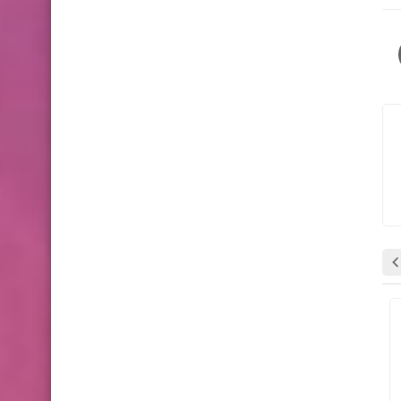
وظائف شاغرة
وظائف شاغرة