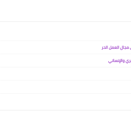
 مجال العمل الحر
ري والإنساني