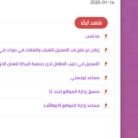
2020-01-14
شاهد أيضًا
محاسب
إعلان عن فتح باب التسجيل للشباب والشابات في دورات في
التسجيل في حليب الاطفال لدى جمعية البركة للعمل الخي
مساعد لوجستي
منسق إدارة المواقع (عدد 2)
مساعد إدارة المواقع (6 وظائف)