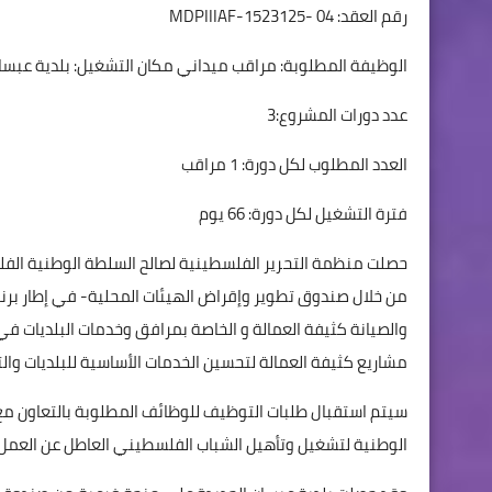
رقم العقد: MDPIIIAF-1523125- 04
الوظيفة المطلوبة: مراقب ميداني مكان التشغيل: بلدية عبسان
عدد دورات المشروع:3
العدد المطلوب لكل دورة: 1 مراقب
فترة التشغيل لكل دورة: 66 يوم
والصيانة كثيفة العمالة و الخاصة بمرافق وخدمات البلديات في
مشاريع كثيفة العمالة لتحسين الخدمات الأساسية للبلديات وال
سيتم استقبال طلبات التوظيف للوظائف المطلوبة بالتعاون مع
الوطنية لتشغيل وتأهيل الشباب الفلسطيني العاطل عن العمل.