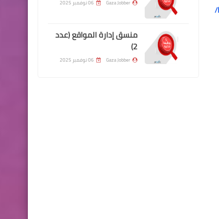
Gaza Jobber
06 نوفمبر 2025
منسق إدارة المواقع (عدد
2)
Gaza Jobber
06 نوفمبر 2025