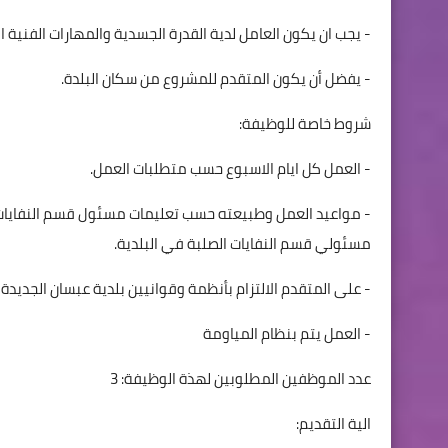
- يجب ان يكون العامل لدية القدرة الجسدية والمهارات الفنية 
- يفضل أن يكون المتقدم للمشروع من سكان البلدة.
شروط خاصة للوظيفة:
- العمل كل ايام الاسبوع حسب متطلبات العمل.
- مواعيد العمل وطبيعته حسب تعليمات مسئول قسم النفايات 
مسئولي قسم النفايات الصلبة في البلدية.
- على المتقدم الالتزام بأنظمة وقوانيين بلدية عبسان الجديدة
- العمل يتم بنظام المياومة
عدد الموظفين المطلوبين لهذة الوظيفة: 3
الية التقديم: