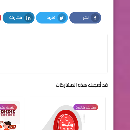
نشر
تغريد
مشاركة
LinkedIn
Twitter
Facebook
قد تُعجبك هذه المشاركات
وظائف شاغرة
تنمية بشر