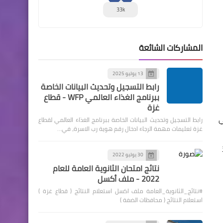
33k
المشاركات الشائعة
13 يوليو 2025
رابط التسجيل وتحديث البيانات الخاصة
ببرنامج الغذاء العالمي WFP - قطاع
غزة
دولي
رابط التسجيل وتحديث البيانات الخاصة ببرنامج الغذاء العالمي لقطاع
غزة تعليمات مهمة الرجاء ادخال رقم هوية رب الاسرة، في…
30 يوليو 2022
نتائج امتحان الثانوية العامة للعام
2022 - ملف أكسل
#نتائج_الثانوية_العامة ملف اكسل استعلام النتائج ( قطاع غزة )
استعلام النتائج ( محافظات الضفة )