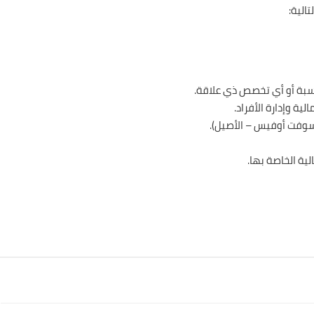
الية:
سبة أو أي تخصص ذي علاقة.
ية وإدارة الأفراد.
وسوفت أوفيس – الأصيل).
لية الخاصة بها.