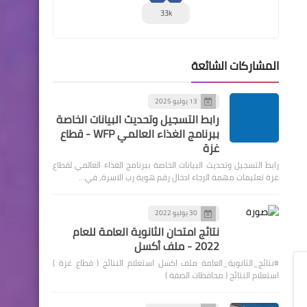
33k
المشاركات الشائعة
13 يوليو 2025
رابط التسجيل وتحديث البيانات الخاصة
ببرنامج الغذاء العالمي WFP - قطاع
غزة
رابط التسجيل وتحديث البيانات الخاصة ببرنامج الغذاء العالمي لقطاع
غزة تعليمات مهمة الرجاء ادخال رقم هوية رب الاسرة، في…
30 يوليو 2022
نتائج امتحان الثانوية العامة للعام
2022 - ملف أكسل
#نتائج_الثانوية_العامة ملف اكسل استعلام النتائج ( قطاع غزة )
استعلام النتائج ( محافظات الضفة )