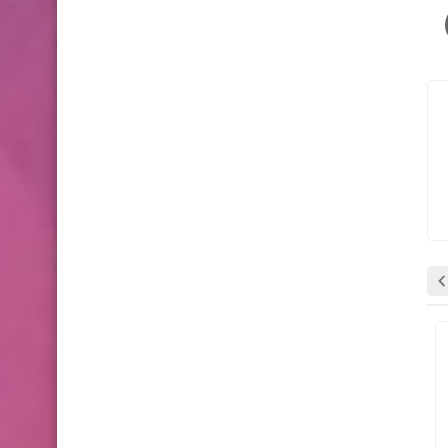
وظائف شاغرة
وظائف شاغرة