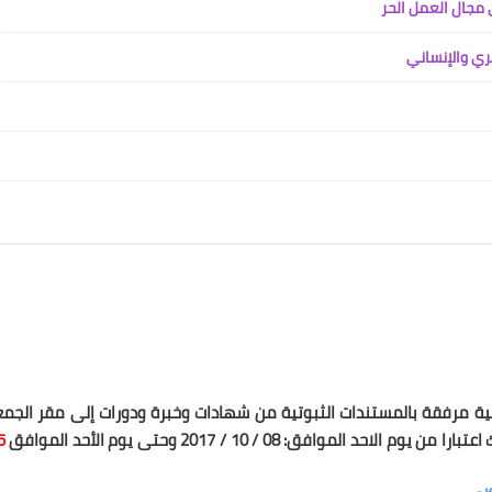
 مجال العمل الحر
ري والإنساني
تية مرفقة بالمستندات الثبوتية من شهادات وخبرة ودورات إلى مقر الجم
افق: 08 / 10 / 2017 وحتى يوم الأحد الموافق