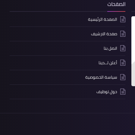
الصفحات
الصفحة الرئيسية
صفحة الارشيف
اتصل بنا
أعلن لــدينا
سياسة الخصوصية
حول توظيف