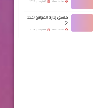
Gaza Jobber
06 نوفمبر 2025
منسق إدارة المواقع (عدد
2)
Gaza Jobber
06 نوفمبر 2025