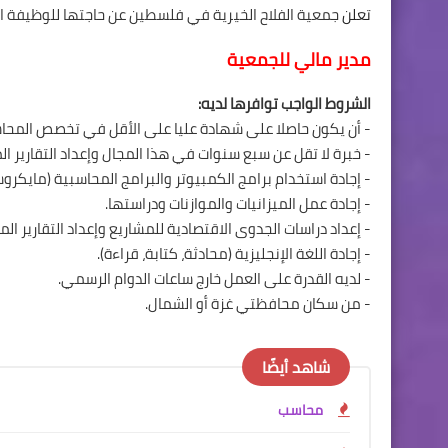
تعلن
جمعية الفلاح الخيرية في فلسطين عن حاجتها للوظيفة الت
مدير مالي للجمعية
الشروط الواجب توافرها لديه:
- أن يكون حاصلا على شهادة عليا على الأقل في تخصص المحا
- خبرة لا تقل عن سبع سنوات في هذا المجال وإعداد التقارير المال
- إجادة استخدام برامج الكمبيوتر والبرامج المحاسبية (مايكر
- إجادة عمل الميزانيات والموازنات ودراستها.
- إعداد دراسات الجدوى الاقتصادية للمشاريع وإعداد التقارير الما
- إجادة اللغة الإنجليزية (محادثة، كتابة، قراءة).
- لديه القدرة على العمل خارج ساعات الدوام الرسمي.
- من سكان محافظتي غزة أو الشمال.
شاهد أيضًا
محاسب