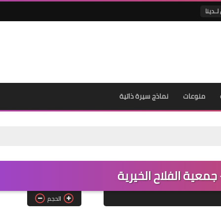
لــدينا
منوعات
نماذج سيرة ذاتية
جمعية الفلاح الخيرية
الحجم