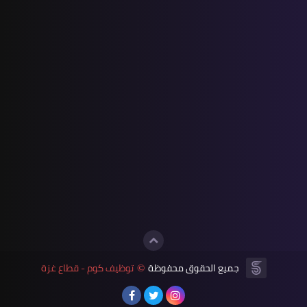
جميع الحقوق محفوظة
توظيف كوم - قطاع غزة
©