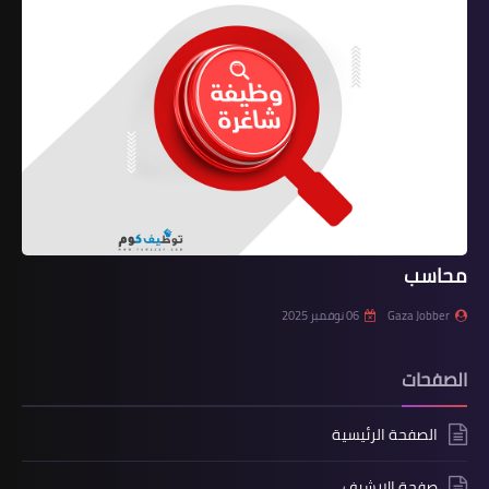
محاسب
Gaza Jobber
06 نوفمبر 2025
الصفحات
الصفحة الرئيسية
صفحة الارشيف