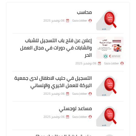
محاسب
Gaza Jobber
06 نوفمبر 2025
إعلان عن فتح باب التسجيل للشباب
والشابات في دورات في مجال العمل
الحر
Gaza Jobber
06 نوفمبر 2025
التسجيل في حليب الاطفال لدى جمعية
البركة للعمل الخيري والإنساني
Gaza Jobber
06 نوفمبر 2025
مساعد لوجستي
Gaza Jobber
06 نوفمبر 2025