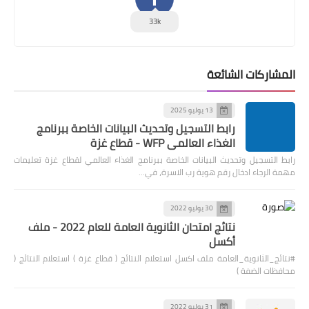
33k
المشاركات الشائعة
13 يوليو 2025
رابط التسجيل وتحديث البيانات الخاصة ببرنامج
الغذاء العالمي WFP - قطاع غزة
رابط التسجيل وتحديث البيانات الخاصة ببرنامج الغذاء العالمي لقطاع غزة تعليمات
مهمة الرجاء ادخال رقم هوية رب الاسرة، في…
30 يوليو 2022
نتائج امتحان الثانوية العامة للعام 2022 - ملف
أكسل
#نتائج_الثانوية_العامة ملف اكسل استعلام النتائج ( قطاع غزة ) استعلام النتائج (
محافظات الضفة )
31 يوليو 2022