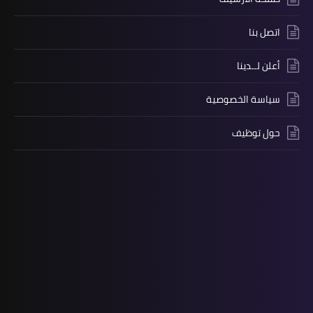
اتصل بنا
أعلن لــدينا
سياسة الخصوصية
حول توظيف