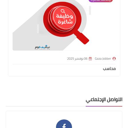
Gaza Jobber
06 نوفمبر 2025
محاسب
التواصل الإجتماعي