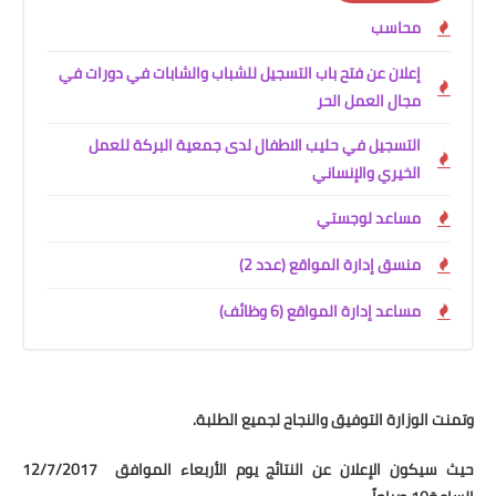
محاسب
إعلان عن فتح باب التسجيل للشباب والشابات في دورات في
مجال العمل الحر
التسجيل في حليب الاطفال لدى جمعية البركة للعمل
الخيري والإنساني
مساعد لوجستي
منسق إدارة المواقع (عدد 2)
مساعد إدارة المواقع (6 وظائف)
وتمنت الوزارة التوفيق والنجاح لجميع الطلبة.
حيث سيكون الإعلان عن النتائج يوم الأربعاء الموافق 12/7/2017