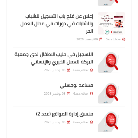
إعلان عن فتح باب التسجيل للشباب
والشابات في دورات في مجال العمل
الحر
Gaza Jobber
06 نوفمبر 2025
التسجيل في حليب الاطفال لدى جمعية
البركة للعمل الخيري والإنساني
Gaza Jobber
06 نوفمبر 2025
مساعد لوجستي
Gaza Jobber
06 نوفمبر 2025
منسق إدارة المواقع (عدد 2)
Gaza Jobber
06 نوفمبر 2025