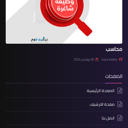
محاسب
Gaza Jobber
06 نوفمبر 2025
الصفحات
الصفحة الرئيسية
صفحة الارشيف
اتصل بنا