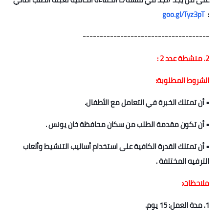
goo.gl/Tyz3pT
:
-------------------------------------
2. منشطة عدد 2 :
الشروط المطلوبة:
• أن تمتلك الخبرة في التعامل مع الأطفال.
• أن تكون مقدمة الطلب من سكان محافظة خان يونس .
• أن تمتلك القدرة الكافية على استخدام أساليب التنشيط وألعاب
الترفيه المختلفة .
ملاحظات:
1. مدة العمل: 15 يوم.