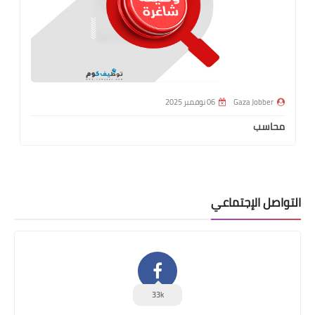
Gaza Jobber
06 نوفمبر 2025
محاسب
التواصل الإجتماعي
33k