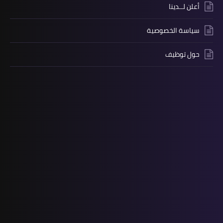
أعلن لــدينا
سياسة الخصوصية
حول توظيف