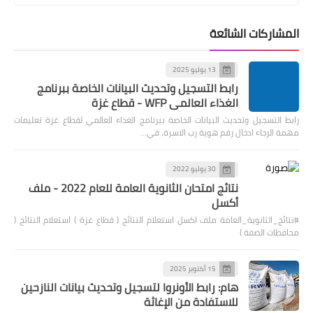
المشاركات الشائعة
13 يوليو 2025
رابط التسجيل وتحديث البيانات الخاصة ببرنامج
الغذاء العالمي WFP - قطاع غزة
رابط التسجيل وتحديث البيانات الخاصة ببرنامج الغذاء العالمي لقطاع غزة تعليمات
مهمة الرجاء ادخال رقم هوية رب الاسرة، في…
30 يوليو 2022
نتائج امتحان الثانوية العامة للعام 2022 - ملف
أكسل
#نتائج_الثانوية_العامة ملف اكسل استعلام النتائج ( قطاع غزة ) استعلام النتائج (
محافظات الضفة )
15 أكتوبر 2025
هام: رابط الأونروا لتسجيل وتحديث بيانات النازحين
للاستفادة من الإغاثة