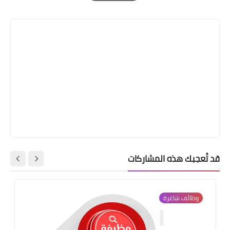
Print
قد تُعجبك هذه المشاركات
وظائف شاغرة