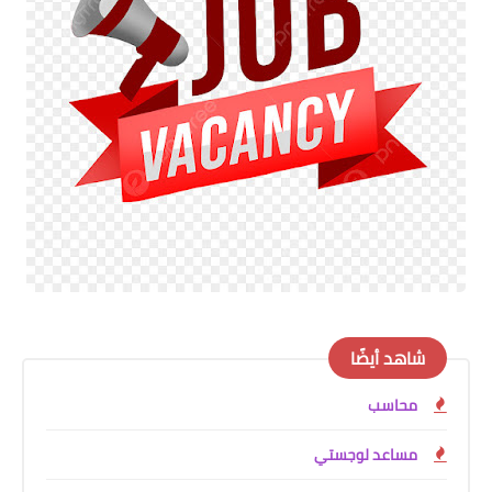
شاهد أيضًا
محاسب
مساعد لوجستي