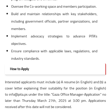
Oversee the Co-working space and members participation.
Build and maintain relationships with key stakeholders,
including government officials, partner organizations, and
members.
Implement advocacy strategies to advance PITA’s
objectives.
Ensure compliance with applicable laws, regulations, and
industry standards.
How to Apply
Interested applicants must include (a) A resume (in English) and (b) a
cover letter explaining their suitability for the position (in English)
to info@pita.ps under the title: “Gaza Office Manager-Application” no
later than Thursday March 27th, 2025 at 3.00 pm. Applications
received after this date will not be considered.