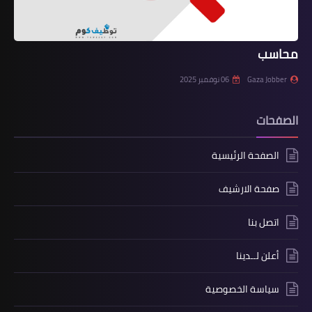
محاسب
Gaza Jobber
06 نوفمبر 2025
الصفحات
الصفحة الرئيسية
صفحة الارشيف
اتصل بنا
أعلن لــدينا
سياسة الخصوصية