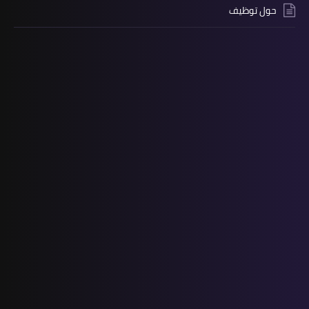
حول توظيف