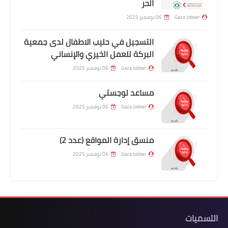
الحر
Gaza Jobber
06 نوفمبر 2025
التسجيل في حليب الاطفال لدى جمعية
البركة للعمل الخيري والإنساني
Gaza Jobber
06 نوفمبر 2025
مساعد لوجستي
Gaza Jobber
06 نوفمبر 2025
منسق إدارة المواقع (عدد 2)
Gaza Jobber
06 نوفمبر 2025
التسميات