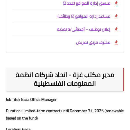
منسق إدارة المواقع (عدد 2)
مساعد إدارة المواقع (6 وظائف)
إعلان توظيف – أخصائي/ة تغذية
مشرف فريق تمريض
مدير مكتب غزة - اتحاد شركات انظمة
المعلومات الفلسطينية
Job Titel: Gaza Office Manager
Duration: Limited-term contract until December 31,
2025
(renewable
based on the fund)
Location: Gaza