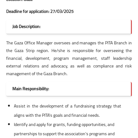
Deadline for application: 27/03/2025
Job Description:
The Gaza Office Manager oversees and manages the PITA Branch in
the Gaza Strip region. He/she is responsible for overseeing the
financial, development, program management, staff leadership
external relations and advocacy, as well as compliance and risk
management of the Gaza Branch.
Main Responsibility:
Assist in the development of a fundraising strategy that
aligns with the PITA's goals and financial needs.
Identify and apply for grants, funding opportunities, and
partnerships to support the association's programs and