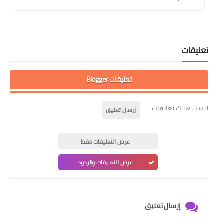
تعليقات
تعليقات Blogger
ليست هناك تعليقات
إرسال تعليق
عرض التعليقات فقط
عرض التعليقات والردود
إرسال تعليق