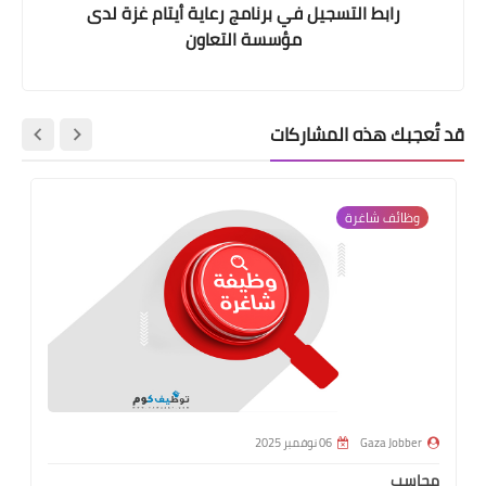
رابط التسجيل في برنامج رعاية أيتام غزة لدى
مؤسسة التعاون
قد تُعجبك هذه المشاركات
وظائف شاغرة
Gaza Jobber
06 نوفمبر 2025
محاسب