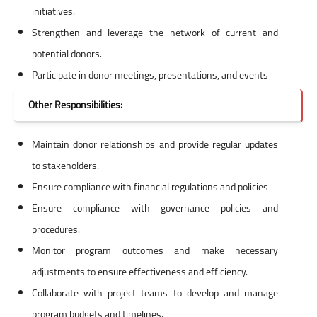
initiatives.
Strengthen and leverage the network of current and
potential donors.
Participate in donor meetings, presentations, and events
Other Responsibilities:
Maintain donor relationships and provide regular updates
to stakeholders.
Ensure compliance with financial regulations and policies
Ensure compliance with governance policies and
procedures.
Monitor program outcomes and make necessary
adjustments to ensure effectiveness and efficiency.
Collaborate with project teams to develop and manage
program budgets and timelines.