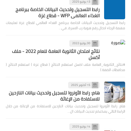
13 يوليو 2025
رابط التسجيل وتحديث البيانات الخاصة ببرنامج
الغذاء العالمي WFP - قطاع غزة
رابط التسجيل وتحديث البيانات الخاصة ببرنامج الغذاء العالمي لقطاع غزة تعليمات
مهمة الرجاء ادخال رقم هوية رب الاسرة، في…
30 يوليو 2022
نتائج امتحان الثانوية العامة للعام 2022 - ملف
أكسل
#نتائج_الثانوية_العامة ملف اكسل استعلام النتائج ( قطاع غزة ) استعلام النتائج (
محافظات الضفة )
15 أكتوبر 2025
هام: رابط الأونروا لتسجيل وتحديث بيانات النازحين
للاستفادة من الإغاثة
هام: رابط الأونروا لتسجيل وتحديث بيانات النازحين للاستفادة من الإغاثة من خلال
الرابط التالي يمكنكم تحديث البيانات ال…
14 يوليو 2025