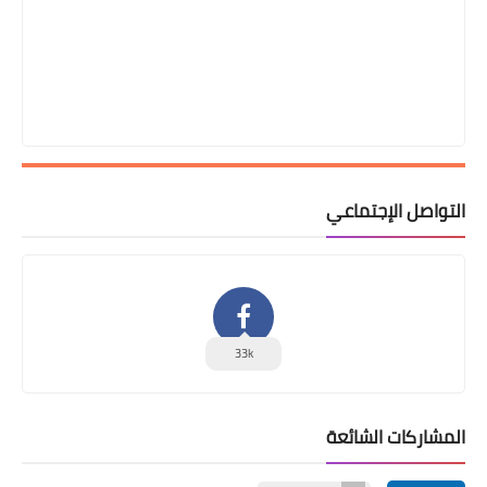
التواصل الإجتماعي
33k
المشاركات الشائعة