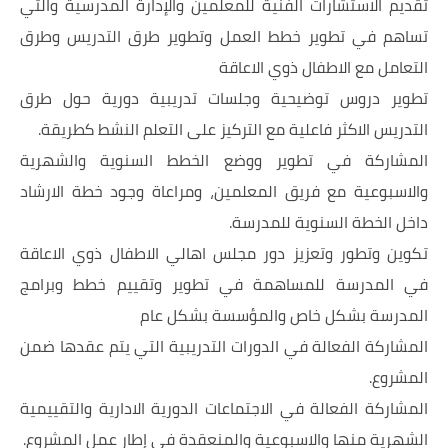
تقديم الاستشارات الفنية للمعلمين والإدارة المدرسية والتي
تساهم في تطوير خطط العمل وتطوير طرق التدريس وطرق
التعامل مع الاطفال ذوي الاعاقة
تطوير دروس توضيحية وجلسات تدريبية دورية حول طرق
التدريس الاكثر فاعلية مع التركيز على التعلم النشط كطريقة.
المشاركة في تطوير ووضع الخطط السنوية والشهرية
والاسبوعية مع فريق المعلمين، ومراعاة وجود خطة الارشاد
داخل الخطة السنوية للمدرسة.
تكوين وتطور وتعزيز دور مجلس اهالي الاطفال ذوي الاعاقة
في المدرسة للمساهمة في تطوير وتقييم خطط وبرامج
المدرسة بشكل خاص والمؤسسة بشكل عام
المشاركة الفعالة في الدورات التدريبية التي يتم عقدها ضمن
المشروع.
المشاركة الفعالة في الاجتماعات الدورية الادارية والتقييمية
الشهرية منها والاسبوعية والمنعقدة في إطار عمل المشروع.