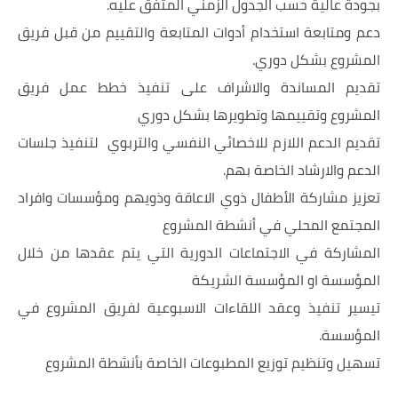
بجودة عالية حسب الجدول الزمني المتفق عليه.
دعم ومتابعة استخدام أدوات المتابعة والتقييم من قبل فريق
المشروع بشكل دوري.
تقديم المساندة والاشراف على تنفيذ خطط عمل فريق
المشروع وتقييمها وتطويرها بشكل دوري
تقديم الدعم اللازم للاخصائي النفسي والتربوي لتنفيذ جلسات
الدعم والارشاد الخاصة بهم.
تعزيز مشاركة الأطفال ذوي الاعاقة وذويهم ومؤسسات وافراد
المجتمع المحلي في أنشطة المشروع
المشاركة في الاجتماعات الدورية التي يتم عقدها من خلال
المؤسسة او المؤسسة الشريكة
تيسير تنفيذ وعقد اللقاءات الاسبوعية لفريق المشروع في
المؤسسة.
تسهيل وتنظيم توزيع المطبوعات الخاصة بأنشطة المشروع