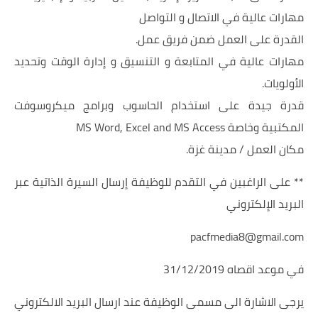
مهارات عالية في الاتصال و التواصل
القدرة على العمل ضمن فريق عمل.
مهارات عالية في المتابعة و التنسيق و إدارة الوقت وتحديد
الأولويات.
قدرة جيدة على استخدام الحاسوب وبرامج ميكروسوفت
المكتبية وخاصة MS Word, Excel and MS Access
مكان العمل / مدينة غزة.
** على الراغبين في التقدم للوظيفة إرسال السيرة الذاتية عبر
البريد الإلكتروني
pacfmedia8@gmail.com
في موعد اقصاه 31/12/2019
يرجى الاشارة الى مسمى الوظيفة عند ارسال البريد الالكتروني