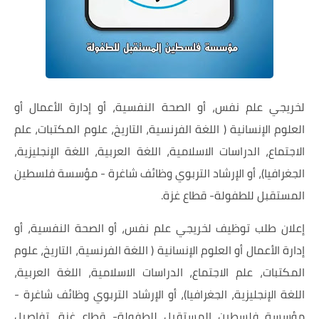
لخريجي علم نفس، أو الصحة النفسية، أو إدارة الأعمال أو
العلوم الإنسانية ( اللغة الفرنسية، التاريخ، علوم المكتبات، علم
الاجتماع، الدراسات الاسلامية، اللغة العربية، اللغة الإنجليزية،
الجغرافيا)، أو الإرشاد التربوي وظائف شاغرة - مؤسسة فلسطين
المستقبل للطفولة- قطاع غزة.
إعلان طلب توظيف لخريجي علم نفس، أو الصحة النفسية، أو
إدارة الأعمال أو العلوم الإنسانية ( اللغة الفرنسية، التاريخ، علوم
المكتبات، علم الاجتماع، الدراسات الاسلامية، اللغة العربية،
اللغة الإنجليزية، الجغرافيا)، أو الإرشاد التربوي وظائف شاغرة -
مؤسسة فلسطين المستقبل للطفولة- قطاع غزة، تفاصيل