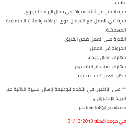
علاقة.
خبرة لا تقل عن ثلاثة سنوات في مجال الإرشاد التربوي
خبرة في العمل مع الأطفال ذوي الإعاقة والفئات الاجتماعية
المهمشة.
القدرة على العمل ضمن الفريق.
المرونة في العمل.
مهارات اتصال جيدة.
مهارات استخدام الكمبيوتر.
مكان العمل / مدينة غزة.
** على الراغبين في التقدم للوظيفة إرسال السيرة الذاتية عبر
البريد الإلكتروني:
pacfmedia8@gmail.com
في موعد اقصاه 31/12/2019