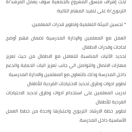
تحت إشراف منسق المشروع بالجمعية سوف يعمل المرشد/ة
التربوي/ة على تنفيذ المهام التالية:
* تحسين البيئة التعلمية وتطوير قدرات المعلمين:
العمل مع المعلمين والإدارة المدرسية لضمان فهم أوضح
لحاجات وقدرات الاطفال
تحديد الآليات المناسبة للتعامل مع الاطفال من حيث تعزيز
مهارات الاتصال والتواصل الي جانب تعزيز اليات الحماية والدعم
داخل المدرسة وذلك بالتعاون مع المعلمين والادارة المدرسية
تطوير ادوات وطرق تحديد الاحتياجات الفردية للأطفال
تدريب المعلمين على استخدام ادوات وطرق تحديد الاحتياجات
الفردية للأطفال
تطوير خطة الارشاد التربوي واعتبارها واحدة من خطط العمل
الأساسية داخل المدرسة.