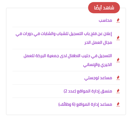
شاهد أيضًا
محاسب
إعلان عن فتح باب التسجيل للشباب والشابات في دورات في
مجال العمل الحر
التسجيل في حليب الاطفال لدى جمعية البركة للعمل
الخيري والإنساني
مساعد لوجستي
منسق إدارة المواقع (عدد 2)
مساعد إدارة المواقع (6 وظائف)