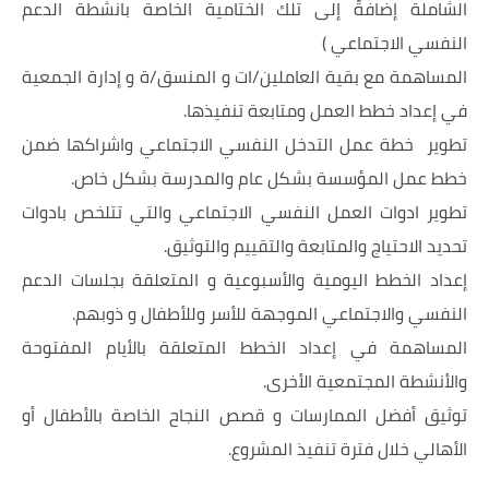
الشاملة إضافةً إلى تلك الختامية الخاصة بانشطة الدعم
النفسي الاجتماعي )
المساهمة مع بقية العاملين/ات و المنسق/ة و إدارة الجمعية
في إعداد خطط العمل ومتابعة تنفيذها.
تطوير خطة عمل التدخل النفسي الاجتماعي واشراكها ضمن
خطط عمل المؤسسة بشكل عام والمدرسة بشكل خاص.
تطوير ادوات العمل النفسي الاجتماعي والتي تتلخص بادوات
تحديد الاحتياج والمتابعة والتقييم والتوثيق.
إعداد الخطط اليومية والأسبوعية و المتعلقة بجلسات الدعم
النفسي والاجتماعي الموجهة للأسر وللأطفال و ذوبهم.
المساهمة في إعداد الخطط المتعلقة بالأيام المفتوحة
والأنشطة المجتمعية الأخرى.
توثيق أفضل الممارسات و قصص النجاح الخاصة بالأطفال أو
الأهالي خلال فترة تنفيذ المشروع.