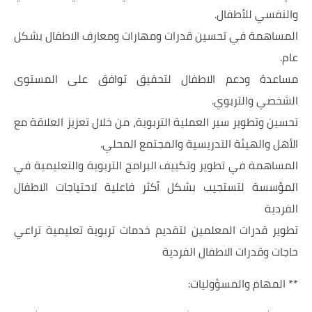
والنفسي للأطفال.
المساهمة في تحسين قدرات ومهارات ومعارف الاطفال بشكل
عام.
مساعدة ودعم الاطفال لتحقيق توافق على المستوى
الشخصي والتربوي.
تحسين وتطوير سير العملية التربوية، من خلال تعزيز العلاقة مع
الأهل والهيئة التدريسية والمجتمع المحلي.
المساهمة في تطوير وتكييف البرامج التربوية والتعليمية في
المؤسسة لتستجيب بشكل أكثر فاعلية لاحتياجات الاطفال
الفردية
تطوير قدرات المعلمين لتقديم خدمات تربوية تعليمية تراعي
حاجات وقدرات الاطفال الفردية
** المهام والمسؤوليات: