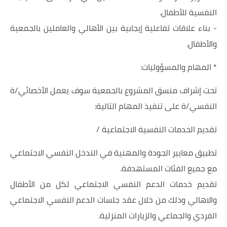
النفسية للأطفال.
- بناء علاقات تفاعلية إيجابية بين الأهالي والعاملين بالجمعية
والأطفال.
* المهام والمسؤوليات:
تحت إشراف منسق المشروع بالجمعية سوف يعمل الأخصائي/ة
النفسي/ة على تنفيذ المهام التالية:
تقديم الخدمات النفسية الاجتماعية /
تطبيق معايير الجودة والمهنية في التدخل النفسي الاجتماعي
مع جميع الفئات المستهدفة.
تقديم خدمات الدعم النفسي الاجتماعي لكل من الأطفال
والاهالي وذلك من خلال عقد جلسات الدعم النفسي الاجتماعي
الفردي والجماعي والزيارات المنزلية.