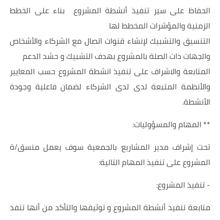
الحفاظ على سير تنفيذ أنشطة المشروع بناء على الخطط
الزمنية والمؤشرات المخطط لها
التنسيق والتشبيك لإنشاء قنوات اتصال مع الشركاء والأشخاص
والجهات ذات الصلة بالمشروع بهدف التشبيك و حشد الدعم
المتابعة والاشراف على تنفيذ انشطة المشروع حسب المعايير
والأنظمة المتبعة لدى لدى الشركاء لضمان فاعلية وجودة
الأنشطة.
** المهام والمسؤوليات:
تحت إشراف مدير المشاريع بالجمعية سوف يعمل منسق/ة
المشروع على تنفيذ المهام التالية:
- تنفيذ المشروع:
متابعة تنفيذ أنشطة المشروع و توثيقها والتأكد من أنها تنفذ