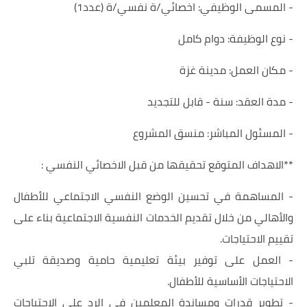
- المسمى الوظيفي: اخصائي/ة نفسي/ة (عدد1)
- نوع الوظيفة: دوام كامل
- مكان العمل: مدينة غزة
- مدة العقد: سنة - قابل للتجديد
- المسئول المباشر: منسق المشروع
**الاهداف المتوقع تحقيقها من قبل الاخصائي النفسي :
- المساهمة في تحسين الوضع النفسي الاجتماعي للأطفال
والأهالي من خلال تقديم الخدمات النفسية الاجتماعية بناء على
تقييم الاحتياجات.
- العمل على توفير بيئة تعليمية حامية وصديقة تلبي
الاحتياجات الأساسية للأطفال.
- تطوير قدرات ومساندة المعلمين في الرد على الاحتياجات