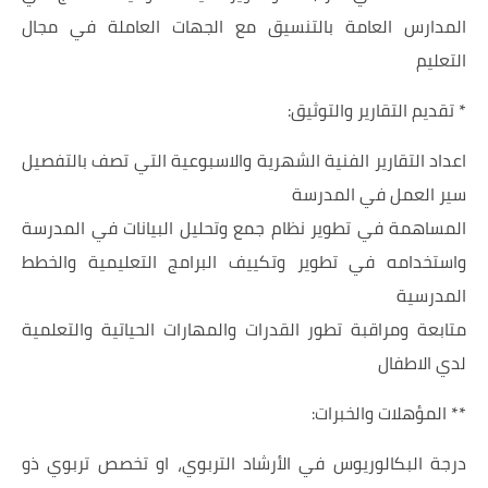
المدارس العامة بالتنسيق مع الجهات العاملة في مجال
التعليم
* تقديم التقارير والتوثيق:
اعداد التقارير الفنية الشهرية والاسبوعية التي تصف بالتفصيل
سير العمل في المدرسة
المساهمة في تطوير نظام جمع وتحليل البيانات في المدرسة
واستخدامه في تطوير وتكييف البرامج التعليمية والخطط
المدرسية
متابعة ومراقبة تطور القدرات والمهارات الحياتية والتعلمية
لدي الاطفال
** المؤهلات والخبرات:
درجة البكالوريوس في الأرشاد التربوي، او تخصص تربوي ذو