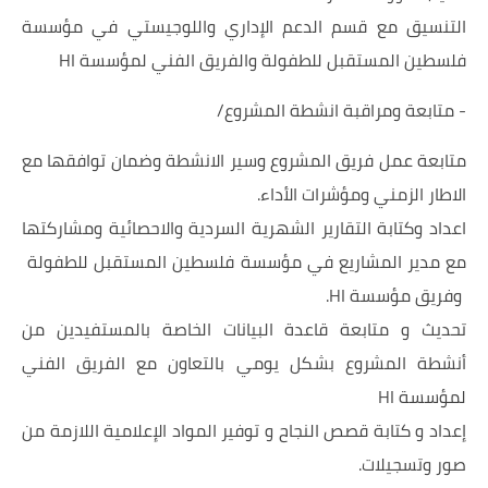
التنسيق مع قسم الدعم الإداري واللوجيستي في مؤسسة
فلسطين المستقبل للطفولة والفريق الفني لمؤسسة HI
- متابعة ومراقبة انشطة المشروع/
متابعة عمل فريق المشروع وسير الانشطة وضمان توافقها مع
الاطار الزمني ومؤشرات الأداء.
اعداد وكتابة التقارير الشهرية السردية والاحصائية ومشاركتها
مع مدير المشاريع في مؤسسة فلسطين المستقبل للطفولة
وفريق مؤسسة HI.
تحديث و متابعة قاعدة البيانات الخاصة بالمستفيدين من
أنشطة المشروع بشكل يومي بالتعاون مع الفريق الفني
لمؤسسة HI
إعداد و كتابة قصص النجاح و توفير المواد الإعلامية اللازمة من
صور وتسجيلات.