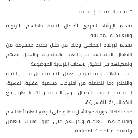
* تقديم الخدمات الإرشادية:
تقديم الإرشاد الفردي لأطفال لتلبية حاجاتهم التربوية
والتعليمية المختلفة.
تقديم الإرشاد الجماعي وذلك من خلال تحديد مجموعة من
الاطفال المتجانسة في العمر والاحتياجات والعمل معهم
وتمكينهم من تحقيق الاهداف التربوية الموضوعة
عقد لقاءات دورية لفريق العمل للتوعية حول مراحل النمو
والتطور وما تتضمنه من احتياجات جسمية، عقلية، نفسية،
اجتماعية، تربوية للأطفال ذوي الاعاقة وذلك بالتعاون مع
الاخصائي/ة النفسي/ة.
عقد لقاءات دورية مع الأهل لاطلاع على الوضع العام لأطفالهم
واحتياجاتهم التعلمية وتدريبهم على طرق واليات التعامل
والاستجابة للحاجات المختلفة.