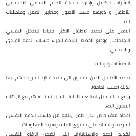
الاشراف الكامل وإدارة جلسات الدعم النفسي الاجتماعي
للأطفال و ذويهم حسب الأصول ومعايير العمل ومتطلبات
التدخل
العمل على تحديد الاطفال الاكثر احتياجا للتدخل النفسي
الاجتماعي ووضع الخطط اللازمة لاجراء جلسات الدعم الفردي
والجماعي.
الاكتشاف والإحالة:
تحديد الأطفال الذين يحتاجون الى خدمات الإحالة وإحالتهم تبعا
لذلك (حسب الحاجة).
وضع خطة عمل لمتابعة الأطفال الذين تم تحويلهم مع الجهات
المحول اليها.
اعداد ملف خاص لكل طفل ينتفع من جلسات الدعم النفسي
الفردية والحفاظ على محتوى الملف وسرية المعلومات.
تقديم الدعم والاستشارات التي تضمن الرفاه النفسي