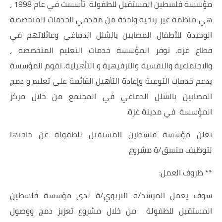
مؤسسة فلسطين المستقبل للطفولة تأسست في عام 1998 ،
هي منظمة غير ربحية واحدة من مقدمي الخدمات المتخصصة
الوحيدة للأطفال المصابين بالشلل الدماغي وعائلاتهم في
قطاع غزة. توفر المؤسسة خدمات التعليم المتخصصة ،
والاجتماعية والنفسية والترفيهية و التأهيلية. تقوم المؤسسة
بدعم خدمات التوعية وإعادة التأهيل القائمة على تعليم و دمج
المصابين بالشلل الدماغي في المجتمع من خلال مركز
المؤسسة في مدينة غزة.
تعلن مؤسسة فلسطين المستقبل للطفولة عن حاجتها
لتوظيف منسق/ة مشروع
** ظروف العمل:
سوف يعمل المرشد/ة التربوي/ة لدى مؤسسة فلسطين
المستقبل للطفولة من خلال مشروع تعزيز دمج ووصول