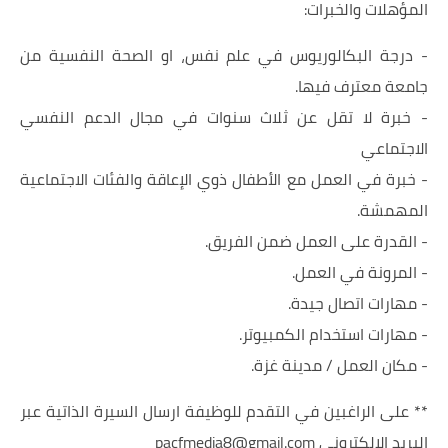
المؤهلات والخبرات:
- درجة البكالوريوس في علم نفس، او الصحة النفسية من
جامعة معترف فيها.
- خبرة لا تقل عن ثلاث سنوات في مجال الدعم النفسي
الاجتماعي
- خبرة في العمل مع الأطفال ذوي الإعاقة والفئات الاجتماعية
المهمشة.
- القدرة على العمل ضمن الفريق.
- المرونة في العمل.
- مهارات اتصال جيدة.
- مهارات استخدام الكمبيوتر.
- مكان العمل / مدينة غزة.
** على الراغبين في التقدم للوظيفة ارسال السيرة الذاتية عبر
البريد الالكتروني pacfmedia8@gmail.com