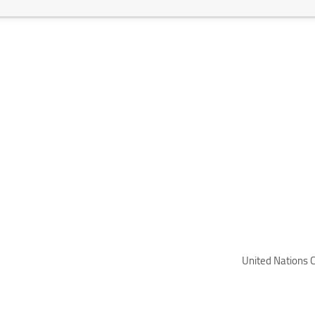
United Nations C