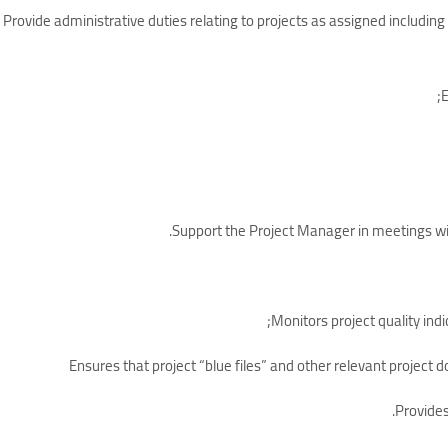
- Provide administrative duties relating to projects as assigned includin