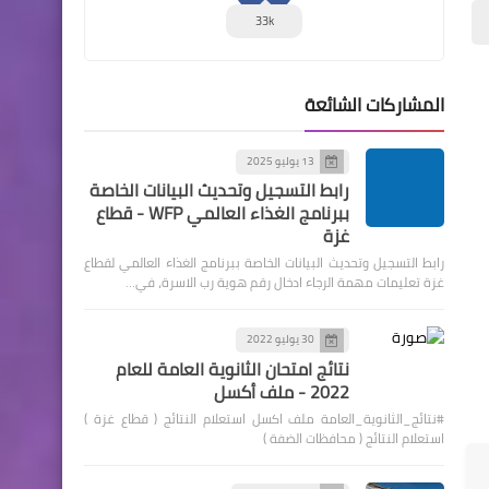
33k
المشاركات الشائعة
13 يوليو 2025
رابط التسجيل وتحديث البيانات الخاصة
ببرنامج الغذاء العالمي WFP - قطاع
غزة
رابط التسجيل وتحديث البيانات الخاصة ببرنامج الغذاء العالمي لقطاع
غزة تعليمات مهمة الرجاء ادخال رقم هوية رب الاسرة، في…
30 يوليو 2022
نتائج امتحان الثانوية العامة للعام
2022 - ملف أكسل
#نتائج_الثانوية_العامة ملف اكسل استعلام النتائج ( قطاع غزة )
استعلام النتائج ( محافظات الضفة )