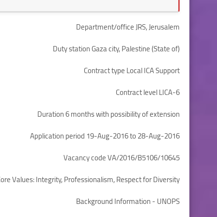
Department/office JRS, Jerusalem
Duty station Gaza city, Palestine (State of)
Contract type Local ICA Support
Contract level LICA-6
Duration 6 months with possibility of extension
Application period 19-Aug-2016 to 28-Aug-2016
Vacancy code VA/2016/B5106/10645
ore Values: Integrity, Professionalism, Respect for Diversity
Background Information - UNOPS