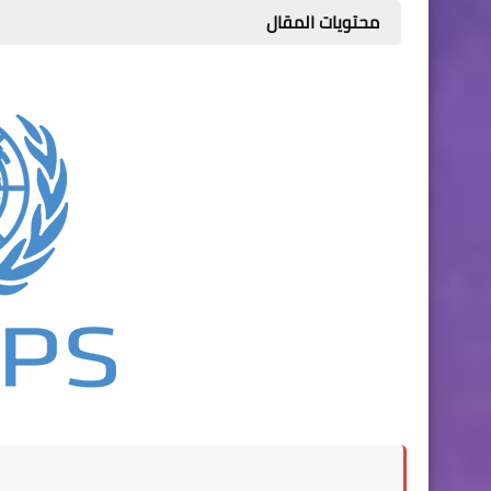
محتويات المقال