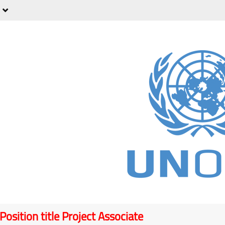
Position title Project Associate