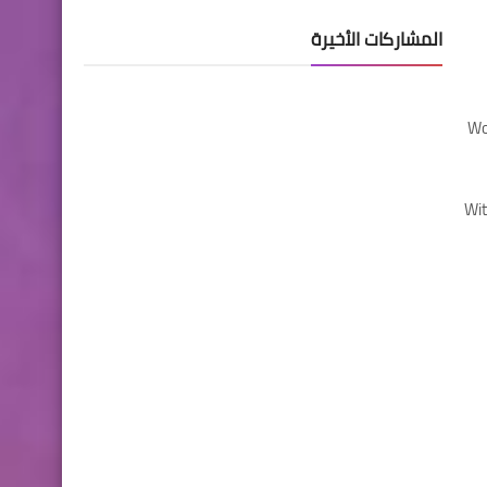
المشاركات الأخيرة
Wo
Wit