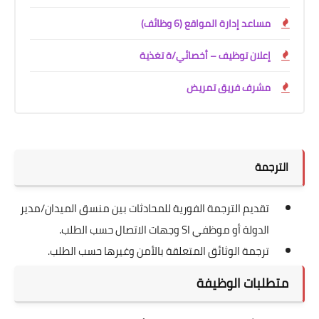
مساعد إدارة المواقع (6 وظائف)
إعلان توظيف – أخصائي/ة تغذية
مشرف فريق تمريض
الترجمة
تقديم الترجمة الفورية للمحادثات بين منسق الميدان/مدير
الدولة أو موظفي SI وجهات الاتصال حسب الطلب.
ترجمة الوثائق المتعلقة بالأمن وغيرها حسب الطلب.
متطلبات الوظيفة