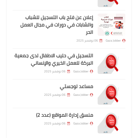
إعلان عن فتح باب التسجيل للشباب
والشابات في دورات في مجال العمل
الحر
Gaza Jobber
06 نوفمبر 2025
التسجيل في حليب الاطفال لدى جمعية
البركة للعمل الخيري والإنساني
Gaza Jobber
06 نوفمبر 2025
مساعد لوجستي
Gaza Jobber
06 نوفمبر 2025
منسق إدارة المواقع (عدد 2)
Gaza Jobber
06 نوفمبر 2025