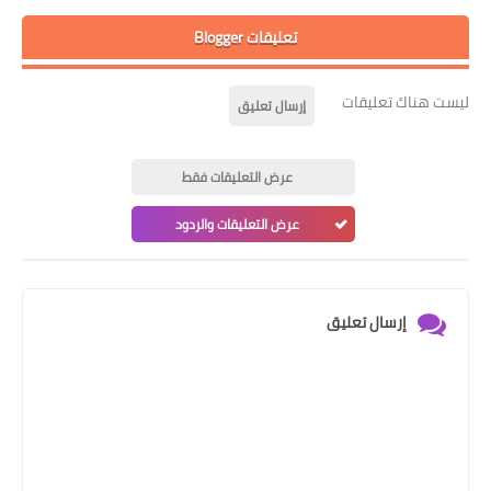
تعليقات Blogger
ليست هناك تعليقات
إرسال تعليق
عرض التعليقات فقط
عرض التعليقات والردود
إرسال تعليق