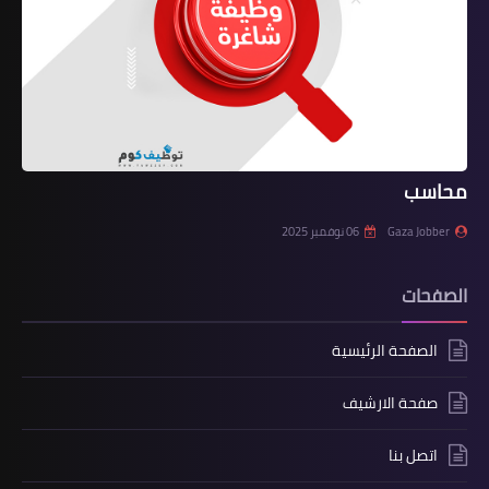
محاسب
Gaza Jobber
06 نوفمبر 2025
الصفحات
الصفحة الرئيسية
صفحة الارشيف
اتصل بنا