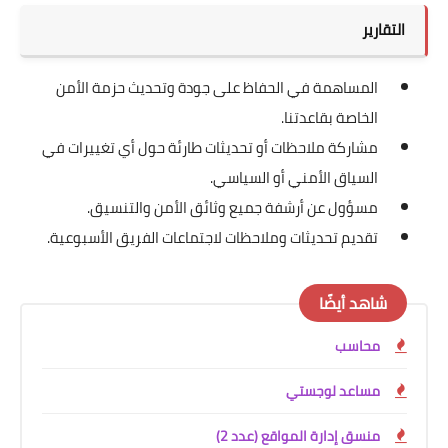
التقارير
المساهمة في الحفاظ على جودة وتحديث حزمة الأمن
الخاصة بقاعدتنا.
مشاركة ملاحظات أو تحديثات طارئة حول أي تغييرات في
السياق الأمني أو السياسي.
مسؤول عن أرشفة جميع وثائق الأمن والتنسيق.
تقديم تحديثات وملاحظات لاجتماعات الفريق الأسبوعية.
شاهد أيضًا
محاسب
مساعد لوجستي
منسق إدارة المواقع (عدد 2)