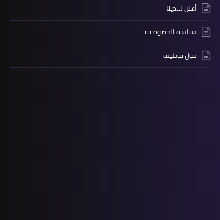
أعلن لــدينا
سياسة الخصوصية
حول توظيف