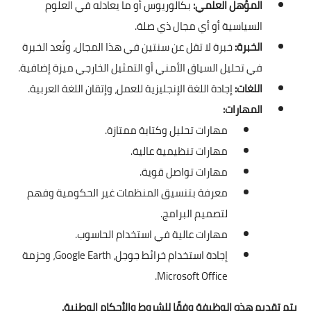
المؤهل العلمي:
بكالوريوس أو ما يعادله في العلوم
السياسية أو أي مجال ذي صلة.
الخبرة:
خبرة لا تقل عن سنتين في هذا المجال، وتُعد الخبرة
في تحليل السياق الأمني أو التمثيل الخارجي ميزة إضافية.
اللغات:
إجادة اللغة الإنجليزية للعمل، وإتقان اللغة العربية.
المهارات:
مهارات تحليل وكتابة ممتازة.
مهارات تنظيمية عالية.
مهارات تواصل قوية.
معرفة بتنسيق المنظمات غير الحكومية وفهم
لتصميم البرامج.
مهارات عالية في استخدام الحاسوب.
إجادة استخدام خرائط جوجل، Google Earth، وحزمة
Microsoft Office.
يتم تقديم هذه الوظيفة وفقًا للشروط والأحكام الوطنية.