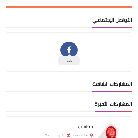
التواصل الإجتماعي
33k
المشاركات الشائعة
المشاركات الأخيرة
محاسب
Gaza Jobber
06 نوفمبر 2025