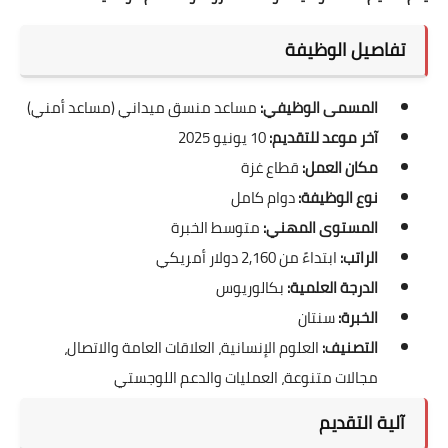
تفاصيل الوظيفة
المسمى الوظيفي:
مساعد منسق ميداني (مساعد أمني)
آخر موعد للتقديم:
10 يونيو 2025
مكان العمل:
قطاع غزة
نوع الوظيفة:
دوام كامل
المستوى المهني:
متوسط الخبرة
الراتب:
ابتداءً من 2,160 دولار أمريكي
الدرجة العلمية:
بكالوريوس
الخبرة:
سنتان
التصنيف:
العلوم الإنسانية، العلاقات العامة والاتصال،
مجالات متنوعة، العمليات والدعم اللوجستي
آلية التقديم