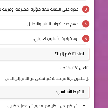
قدرة على الكتابة بلغة مؤثرة، محترمة، وقريبة م
فهم جيد لأدوات النشر والتحليل.
روح قيادية وأسلوب تعاوني.
لماذا تنضم إلينا؟
لأنك لن تكتب فقط…
بل ستكون جزءًا من حكاية خير، تمضي من الناس إلى الناس.
الشرط الأساسي:
أن تكون من سكان مدينة غزة، لأن العمل مكتبي.