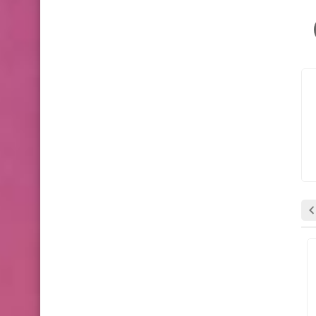
وظائف شاغرة
وظائف شاغرة