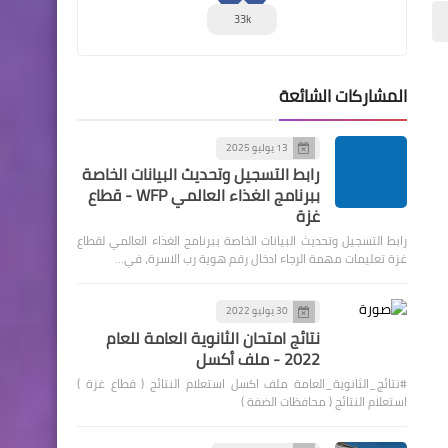
33k
المشاركات الشائعة
13 يوليو 2025
رابط التسجيل وتحديث البيانات الخاصة
ببرنامج الغذاء العالمي WFP - قطاع
غزة
رابط التسجيل وتحديث البيانات الخاصة ببرنامج الغذاء العالمي لقطاع
غزة تعليمات مهمة الرجاء ادخال رقم هوية رب الاسرة، في…
30 يوليو 2022
نتائج امتحان الثانوية العامة للعام
2022 - ملف أكسل
#نتائج_الثانوية_العامة ملف اكسل استعلام النتائج ( قطاع غزة )
استعلام النتائج ( محافظات الضفة )