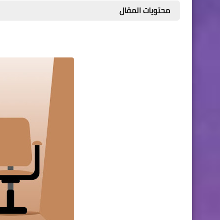
محتويات المقال