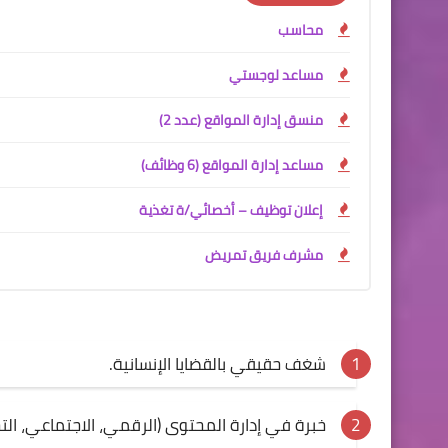
محاسب
مساعد لوجستي
منسق إدارة المواقع (عدد 2)
مساعد إدارة المواقع (6 وظائف)
إعلان توظيف – أخصائي/ة تغذية
مشرف فريق تمريض
شغف حقيقي بالقضايا الإنسانية.
خبرة في إدارة المحتوى (الرقمي، الاجتماعي، التح