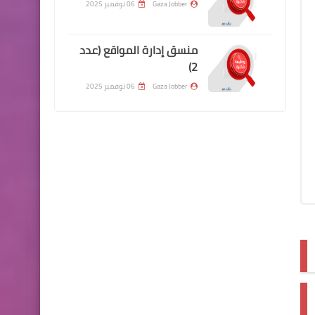
Gaza Jobber
06 نوفمبر 2025
منسق إدارة المواقع (عدد
2)
Gaza Jobber
06 نوفمبر 2025