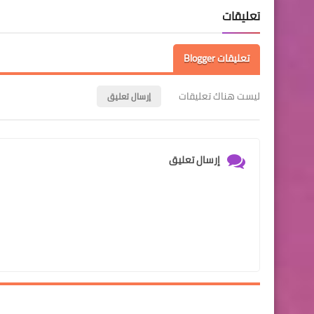
تعليقات
تعليقات Blogger
ليست هناك تعليقات
إرسال تعليق
إرسال تعليق