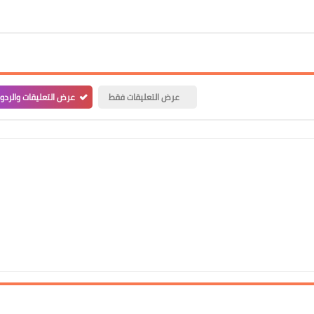
عرض التعليقات فقط
عرض التعليقات والردو