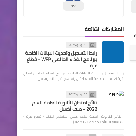
33k
المشاركات الشائعة
:
13 يوليو 2025
رابط التسجيل وتحديث البيانات الخاصة
ببرنامج الغذاء العالمي WFP - قطاع
غزة
رابط التسجيل وتحديث البيانات الخاصة ببرنامج الغذاء العالمي لقطاع
غزة تعليمات مهمة الرجاء ادخال رقم هوية رب الاسرة، في…
30 يوليو 2022
نتائج امتحان الثانوية العامة للعام
2022 - ملف أكسل
#نتائج_الثانوية_العامة ملف اكسل استعلام النتائج ( قطاع غزة )
استعلام النتائج ( محافظات الضفة )