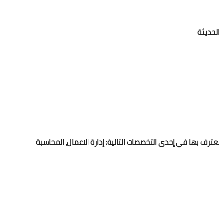
لحديثة.
رف بها في إحدى التخصصات التالية: إدارة الاعمال، المحاسبة