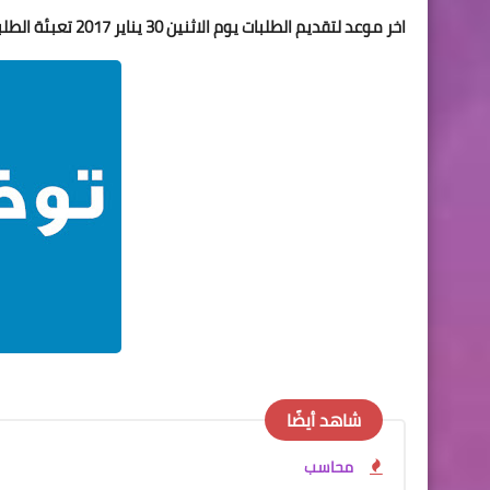
اخر موعد لتقديم الطلبات يوم الاثنين 30 يناير 2017 تعبئة الطلبات الكترونيا وارفاق السيرة الذاتية والشهادة الجامعية
شاهد أيضًا
محاسب