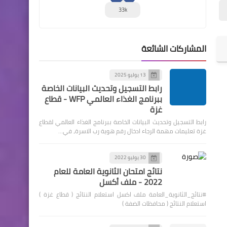
33k
المشاركات الشائعة
13 يوليو 2025
رابط التسجيل وتحديث البيانات الخاصة
ببرنامج الغذاء العالمي WFP - قطاع
غزة
رابط التسجيل وتحديث البيانات الخاصة ببرنامج الغذاء العالمي لقطاع
غزة تعليمات مهمة الرجاء ادخال رقم هوية رب الاسرة، في…
30 يوليو 2022
نتائج امتحان الثانوية العامة للعام
2022 - ملف أكسل
#نتائج_الثانوية_العامة ملف اكسل استعلام النتائج ( قطاع غزة )
استعلام النتائج ( محافظات الضفة )