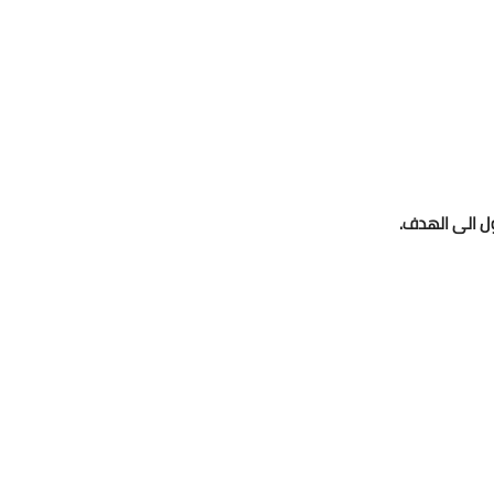
ل الى الهدف.