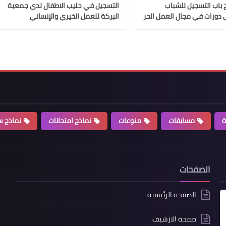
 باب التسجيل للشباب
التسجيل في حليب الاطفال لدى جمعية
 دورات في مجال العمل الحر
البركة للعمل الخيري والإنساني
ة
مسابقات
منوعات
نماذج امتحانات
نماذج سي
الصفحات
الصفحة الرئيسية
صفحة الارشيف