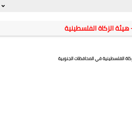
 هيئة الزكاة الفلسطينية
لزكاة الفلسطينية في المحافظات الجنوبية