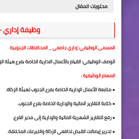
محتويات المقال
وظيفة إداري -
المسمى الوظيفي: إداري جامعي _ المحافظات الجنوبية
الوصف الوظيفي: القيام بالأعمال الادارية الخاصة بفرع هيئة ا
المهام الوظيفية :
● متابعة الأعمال الإدارية الخاصة بفرع الجنوب لهيئة الزكاة.
● كتابة التقارير المالية والإدارية الخاصة بفرع الجنوب.
● رفع التقارير الشهرية المالية والإدارية إلى مدير الفرع.
● تحرير إيصالات القبض لدافعي الزكاة والتبرعات المختلفة.