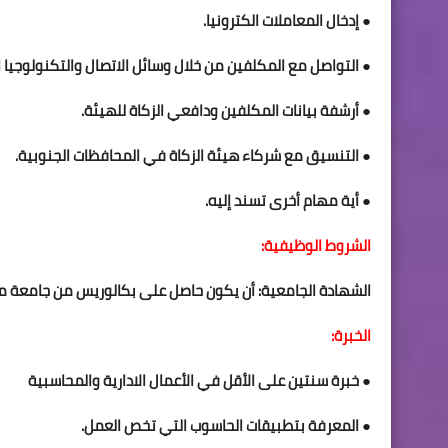
● إدخال المعاملات الكترونيا.
● التواصل مع المكلفين من خلال وسائل الاتصال والتكنولوجيا ا
● أرشفة بيانات المكلفين ودافعي الزكاة للهيئة.
● التنسيق مع شركاء هيئة الزكاة في المحافظات الجنوبية.
● أية مهام أخرى تسند إليه.
الشروط الوظيفية:
الشهادة الجامعية: أن يكون حاصل على بكالوريس من جامعة معت
الخبرة:
● خبرة سنتين على الأقل في الأعمال الادارية والمحاسبية
● المعرفة بتطبيقات الحاسوب التي تخص العمل.