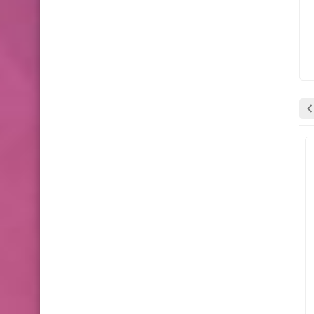
وظائف شاغرة
وظائف شاغرة
Gaza Jobber
06 نوفمبر 2025
Gaza Jobber
06 نوفمبر 2025