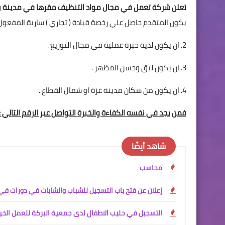
تعلن شركة تعمل في مجال مواد التنظيف مقرها في مدينة بيت 
يكون المتقدم حاصل علي رخصة قيادة ( تجاري ) سارية المفعول 
2. ان يكون لدية خبرة عملية في مجال التوزيع .
3. ان يكون لبق وحسن المظهر .
4. ان يكون من سكان مدينة غزة او شمال القطاع .
فمن يجد في نفسه الكفاءة والخبرة التواصل عبر الرقم التالي :
شاهد أيضًا
محاسب
إعلان عن فتح باب التسجيل للشباب والشابات في دورات في
التسجيل في حليب الاطفال لدى جمعية البركة للعمل الخي