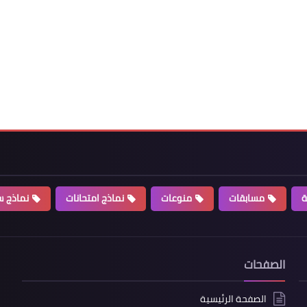
ة
مسابقات
منوعات
نماذج امتحانات
نماذج سي
الصفحات
الصفحة الرئيسية