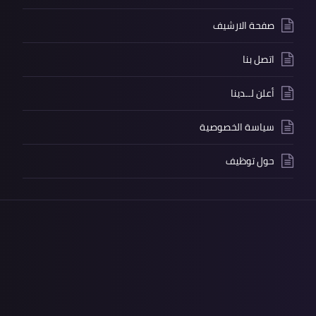
صفحة الارشيف
اتصل بنا
أعلن لــدينا
سياسة الخصوصية
حول توظيف