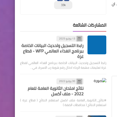
1. ان
33k
المشاركات الشائعة
13 يوليو 2025
رابط التسجيل وتحديث البيانات الخاصة
ببرنامج الغذاء العالمي WFP - قطاع
غزة
رابط التسجيل وتحديث البيانات الخاصة ببرنامج الغذاء العالمي لقطاع
غزة تعليمات مهمة الرجاء ادخال رقم هوية رب الاسرة، في…
30 يوليو 2022
نتائج امتحان الثانوية العامة للعام
2022 - ملف أكسل
#نتائج_الثانوية_العامة ملف اكسل استعلام النتائج ( قطاع غزة )
استعلام النتائج ( محافظات الضفة )