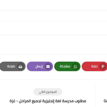
حفظ
مشاركة
إرسال
طباعة
Print
Email
Whatsapp
Pinterest
الموضوع التالي
مطلوب مدرسة لغة إنجليزية لجميع المراحل - غزة