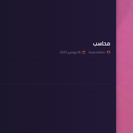
محاسب
Gaza Jobber
06 نوفمبر 2025